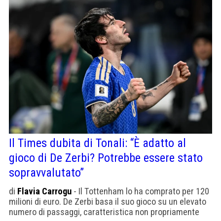
Il Times dubita di Tonali: “È adatto al
gioco di De Zerbi? Potrebbe essere stato
sopravvalutato”
di
Flavia Carrogu
- Il Tottenham lo ha comprato per 120
milioni di euro. De Zerbi basa il suo gioco su un elevato
numero di passaggi, caratteristica non propriamente