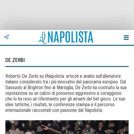
DE ZERBI
Roberto De Zerbi su ilNapolista: articoli e analisi sull’allenatore
italiano considerato tra i più innovativi del panorama europeo. Dal
Sassuolo al Brighton fino al Marsiglia, De Zerbi ha costruito la sua
reputazione su un calcio di possesso aggressivo e coraggioso
che lo ha reso un riferimento per gli amanti del bel gioco. Le sue
idee tattiche, i risultati, le conferenze stampa e il percorso
internazionale raccontati con passione dal Napolista.