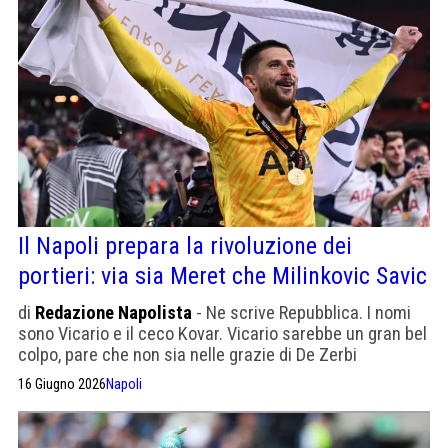
Il Napoli prepara la rivoluzione dei
portieri: via sia Meret che Milinkovic Savic
di
Redazione Napolista
- Ne scrive Repubblica. I nomi
sono Vicario e il ceco Kovar. Vicario sarebbe un gran bel
colpo, pare che non sia nelle grazie di De Zerbi
16 Giugno 2026
Napoli