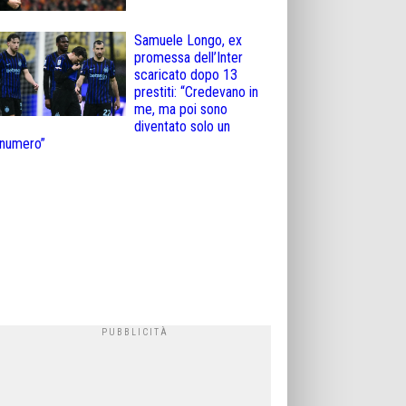
Samuele Longo, ex
promessa dell’Inter
scaricato dopo 13
prestiti: “Credevano in
me, ma poi sono
diventato solo un
numero”