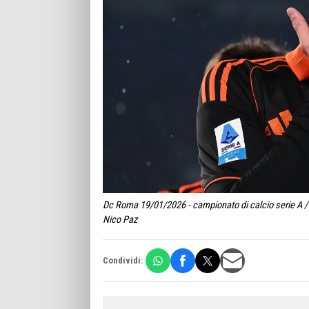
Dc Roma 19/01/2026 - campionato di calcio serie A / 
Nico Paz
Condividi: