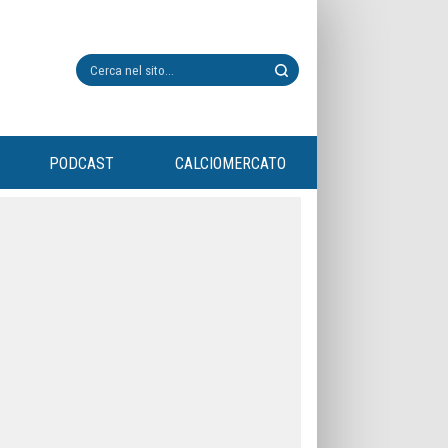
PODCAST
CALCIOMERCATO