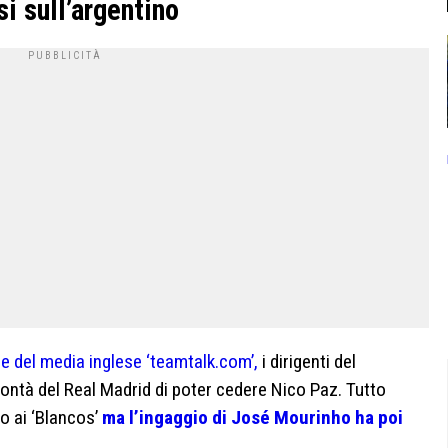
si sull’argentino
e del media inglese ‘teamtalk.com’,
i dirigenti del
ontà del Real Madrid di poter cedere Nico Paz. Tutto
o ai ‘Blancos’
ma l’ingaggio di José Mourinho ha poi