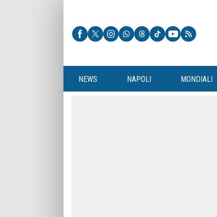
NEWS
NAPOLI
MONDIALI