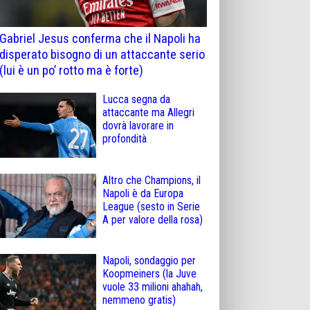
Gabriel Jesus conferma che il Napoli ha
disperato bisogno di un attaccante serio
(lui è un po’ rotto ma è forte)
Lucca segna da
attaccante ma Allegri
dovrà lavorare in
profondità
Altro che Champions, il
Napoli è da Europa
League (sesto in Serie
A per valore della rosa)
Napoli, sondaggio per
Koopmeiners (la Juve
vuole 33 milioni ahahah,
nemmeno gratis)