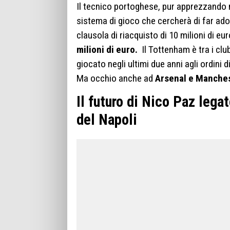
Il tecnico portoghese, pur apprezzando mo
sistema di gioco che cercherà di far ado
clausola di riacquisto di 10 milioni di e
milioni di euro.
Il Tottenham è tra i cl
giocato negli ultimi due anni agli ordini
Ma occhio anche ad
Arsenal e Manche
Il futuro di Nico Paz lega
del Napoli