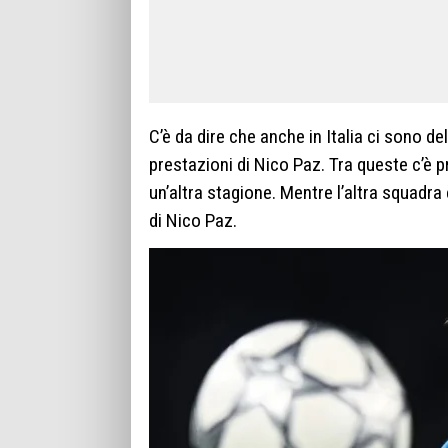
C’è da dire che anche in Italia ci sono de
prestazioni di Nico Paz. Tra queste c’è p
un’altra stagione. Mentre l’altra squadra
di Nico Paz.