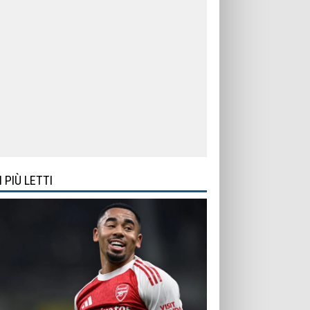
I PIÙ LETTI