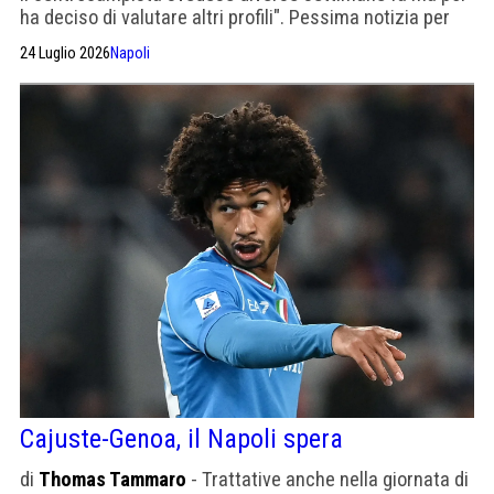
ha deciso di valutare altri profili". Pessima notizia per
Manna
24 Luglio 2026
Napoli
Cajuste-Genoa, il Napoli spera
di
Thomas Tammaro
- Trattative anche nella giornata di