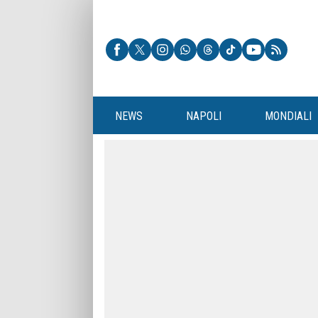
NEWS
NAPOLI
MONDIALI