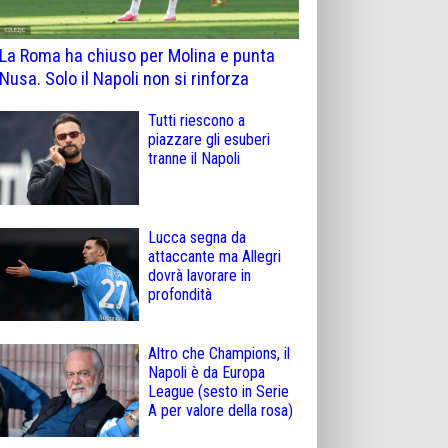
La Roma ha chiuso per Molina e punta
Nusa. Solo il Napoli non si rinforza
Tutti riescono a
piazzare gli esuberi
tranne il Napoli
Lucca segna da
attaccante ma Allegri
dovrà lavorare in
profondità
Altro che Champions, il
Napoli è da Europa
League (sesto in Serie
A per valore della rosa)