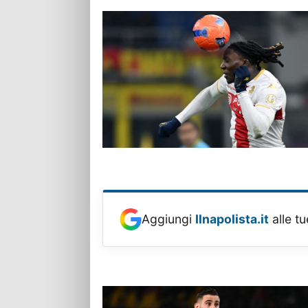
Aggiungi
Ilnapolista.it
alle tu