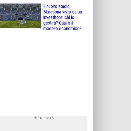
Il nuovo stadio
Maradona visto da un
investitore: chi lo
gestirà? Qual è il
modello economico?