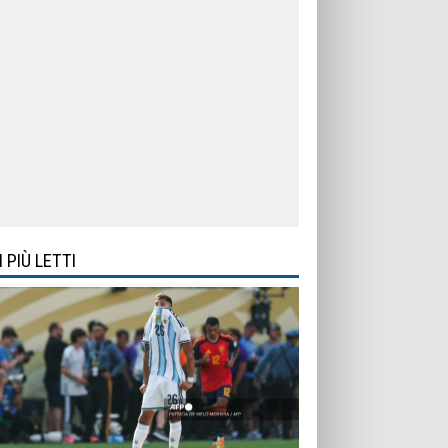
I PIÙ LETTI