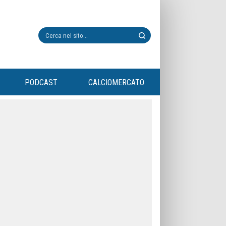
PODCAST
CALCIOMERCATO