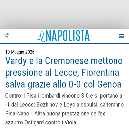
10 Maggio 2026
Vardy e la Cremonese mettono
pressione al Lecce, Fiorentina
salva grazie allo 0-0 col Genoa
Contro il Pisa i lombardi vincono 3-0 e si portano a
-1 dal Lecce; Bozhinov e Loyola espulsi, salteranno
Pisa-Napoli. Altra buona prestazione dell'ex
azzurro Ostigard contro i Viola.