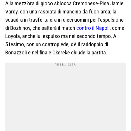
Alla mezz’ora di gioco sblocca Cremonese-Pisa Jamie
Vardy, con una rasoiata di mancino da fuori area; la
squadra in trasferta era in dieci uomini per l’espulsione
di Bozhinov, che salterà il match
contro il Napoli
, come
Loyola, anche lui espulso ma nel secondo tempo. Al
51esimo, con un contropiede, c’è il raddoppio di
Bonazzoli e nel finale Okereke chiude la partita.