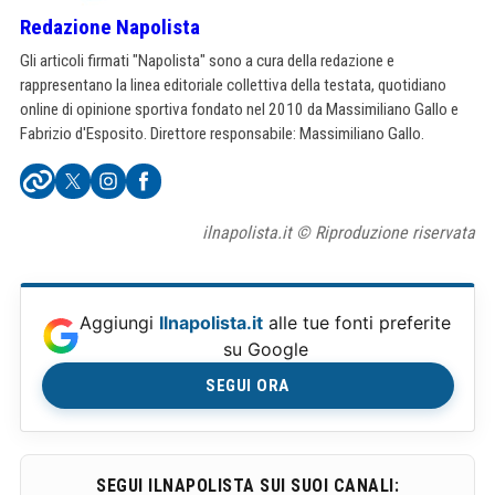
Redazione Napolista
Gli articoli firmati "Napolista" sono a cura della redazione e
rappresentano la linea editoriale collettiva della testata, quotidiano
online di opinione sportiva fondato nel 2010 da Massimiliano Gallo e
Fabrizio d'Esposito. Direttore responsabile: Massimiliano Gallo.
ilnapolista.it © Riproduzione riservata
Aggiungi
Ilnapolista.it
alle tue fonti preferite
su Google
SEGUI ORA
SEGUI ILNAPOLISTA SUI SUOI CANALI: