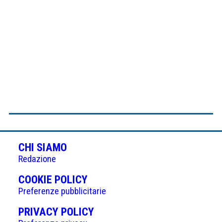
CHI SIAMO
Redazione
(APRE
COOKIE POLICY
IN
Preferenze pubblicitarie
UNA
(APRE
PRIVACY POLICY
NUOVA