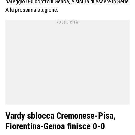
pareggio 0-0 contro il Genoa, è sicura di essere in Serie
A la prossima stagione.
Vardy sblocca Cremonese-Pisa,
Fiorentina-Genoa finisce 0-0