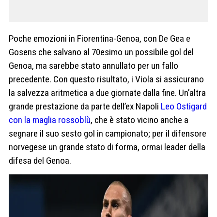
Poche emozioni in Fiorentina-Genoa, con De Gea e
Gosens che salvano al 70esimo un possibile gol del
Genoa, ma sarebbe stato annullato per un fallo
precedente. Con questo risultato, i Viola si assicurano
la salvezza aritmetica a due giornate dalla fine. Un’altra
grande prestazione da parte dell’ex Napoli
Leo Ostigard
con la maglia rossoblù
, che è stato vicino anche a
segnare il suo sesto gol in campionato; per il difensore
norvegese un grande stato di forma, ormai leader della
difesa del Genoa.