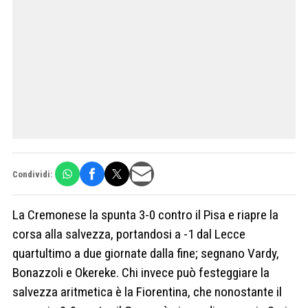
Condividi:
La Cremonese la spunta 3-0 contro il Pisa e riapre la
corsa alla salvezza, portandosi a -1 dal Lecce
quartultimo a due giornate dalla fine; segnano Vardy,
Bonazzoli e Okereke. Chi invece può festeggiare la
salvezza aritmetica è la Fiorentina, che nonostante il