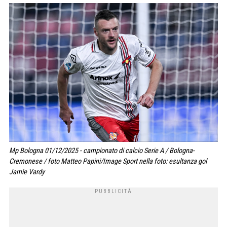
Mp Bologna 01/12/2025 - campionato di calcio Serie A / Bologna-
Cremonese / foto Matteo Papini/Image Sport nella foto: esultanza gol
Jamie Vardy