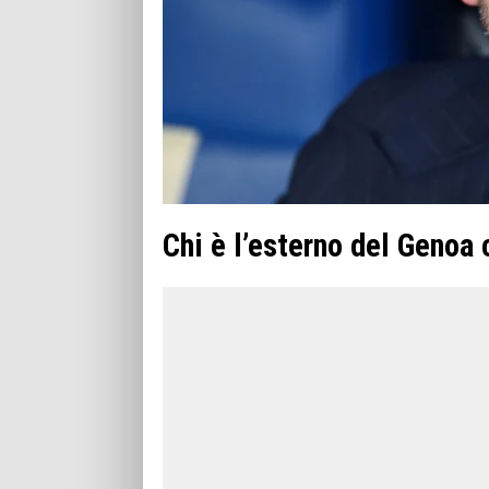
Chi è l’esterno del Genoa 