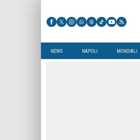
NEWS
NAPOLI
MONDIALI