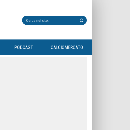
PODCAST
CALCIOMERCATO