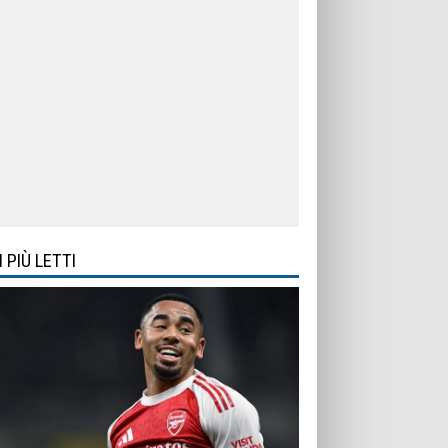
I PIÙ LETTI