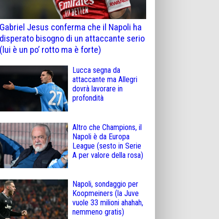
Gabriel Jesus conferma che il Napoli ha
disperato bisogno di un attaccante serio
(lui è un po’ rotto ma è forte)
Lucca segna da
attaccante ma Allegri
dovrà lavorare in
profondità
Altro che Champions, il
Napoli è da Europa
League (sesto in Serie
A per valore della rosa)
Napoli, sondaggio per
Koopmeiners (la Juve
vuole 33 milioni ahahah,
nemmeno gratis)