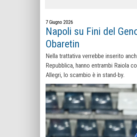
7 Giugno 2026
Napoli su Fini del Gen
Obaretin
Nella trattativa verrebbe inserito anch
Repubblica, hanno entrambi Raiola com
Allegri, lo scambio è in stand-by.