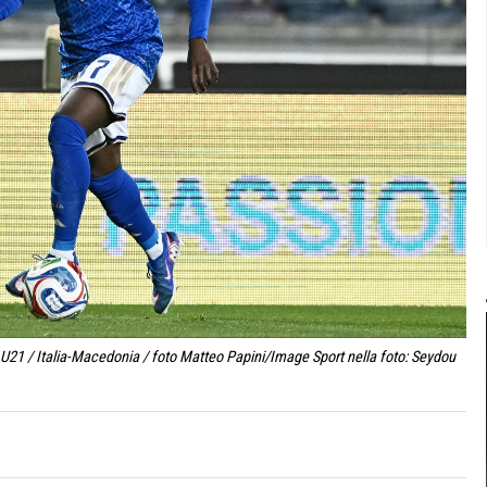
21 / Italia-Macedonia / foto Matteo Papini/Image Sport nella foto: Seydou