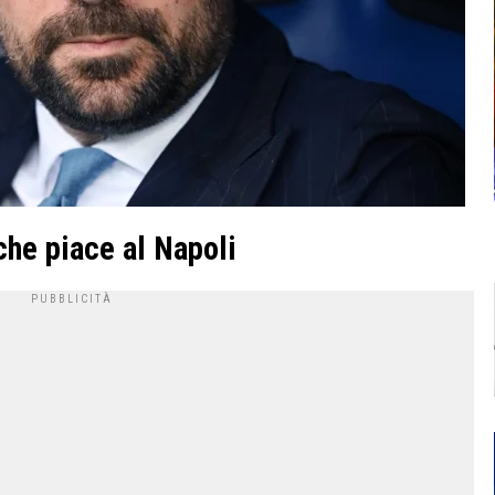
che piace al Napoli