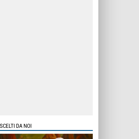
SCELTI DA NOI