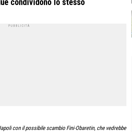
due condividono lo stesso
apoli con il possibile scambio Fini-Obaretin, che vedrebbe