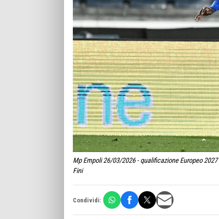
Mp Empoli 26/03/2026 - qualificazione Europeo 2027 U
Fini
Condividi: