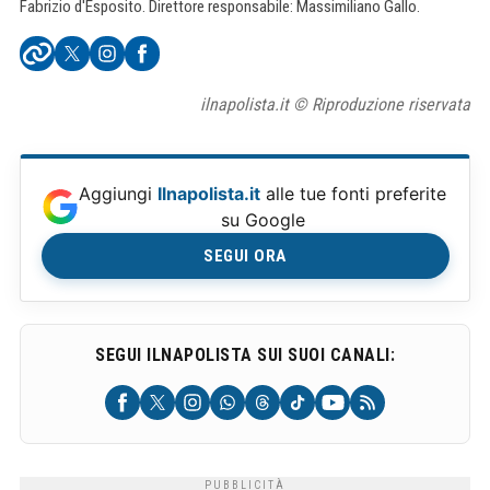
Fabrizio d'Esposito. Direttore responsabile: Massimiliano Gallo.
ilnapolista.it © Riproduzione riservata
Aggiungi
Ilnapolista.it
alle tue fonti preferite
su Google
SEGUI ORA
SEGUI ILNAPOLISTA SUI SUOI CANALI: