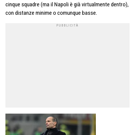
cinque squadre (ma il Napoli è già virtualmente dentro),
con distanze minime o comunque basse.