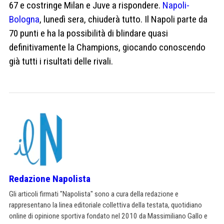
67 e costringe Milan e Juve a rispondere.
Napoli-
Bologna
, lunedì sera, chiuderà tutto. Il Napoli parte da
70 punti e ha la possibilità di blindare quasi
definitivamente la Champions, giocando conoscendo
già tutti i risultati delle rivali.
Redazione Napolista
Gli articoli firmati "Napolista" sono a cura della redazione e
rappresentano la linea editoriale collettiva della testata, quotidiano
online di opinione sportiva fondato nel 2010 da Massimiliano Gallo e