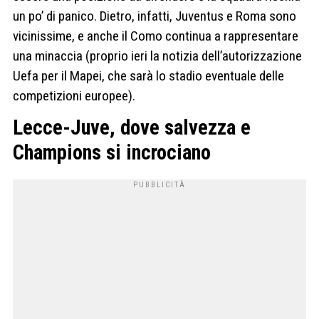
un po’ di panico. Dietro, infatti, Juventus e Roma sono
vicinissime, e anche il Como continua a rappresentare
una minaccia (proprio ieri la notizia dell’autorizzazione
Uefa per il Mapei, che sarà lo stadio eventuale delle
competizioni europee).
Lecce-Juve, dove salvezza e
Champions si incrociano