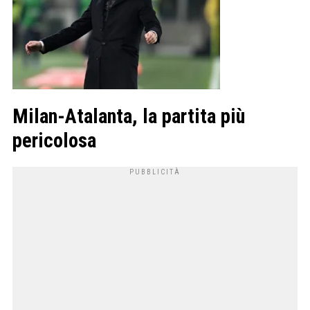
Milan-Atalanta, la partita più
pericolosa