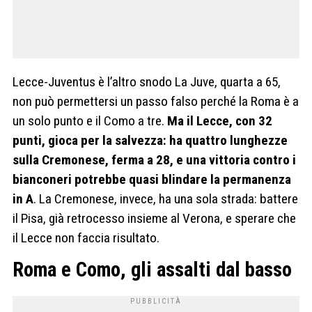
Lecce-Juventus è l’altro snodo La Juve, quarta a 65,
non può permettersi un passo falso perché la Roma è a
un solo punto e il Como a tre.
Ma il Lecce, con 32
punti, gioca per la salvezza: ha quattro lunghezze
sulla Cremonese, ferma a 28, e una vittoria contro i
bianconeri potrebbe quasi blindare la permanenza
in A
. La Cremonese, invece, ha una sola strada: battere
il Pisa, già retrocesso insieme al Verona, e sperare che
il Lecce non faccia risultato.
Roma e Como, gli assalti dal basso