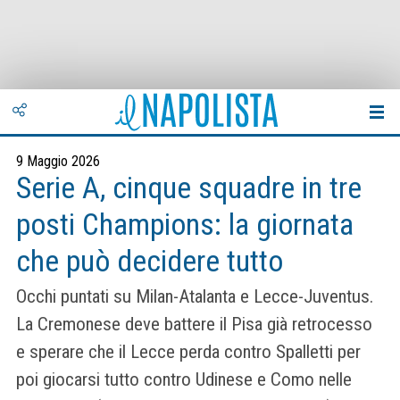
9 Maggio 2026
Serie A, cinque squadre in tre
posti Champions: la giornata
che può decidere tutto
Occhi puntati su Milan-Atalanta e Lecce-Juventus.
La Cremonese deve battere il Pisa già retrocesso
e sperare che il Lecce perda contro Spalletti per
poi giocarsi tutto contro Udinese e Como nelle