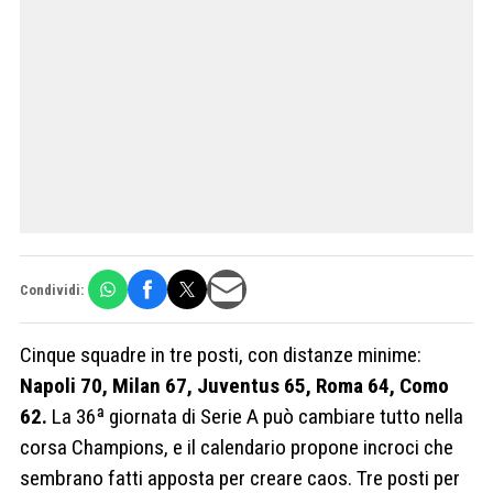
Condividi:
Cinque squadre in tre posti, con distanze minime:
Napoli 70, Milan 67, Juventus 65, Roma 64, Como
62.
La 36ª giornata di Serie A può cambiare tutto nella
corsa Champions, e il calendario propone incroci che
sembrano fatti apposta per creare caos. Tre posti per