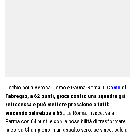
Occhio poi a Verona-Como e Parma-Roma.
Il Como
di
Fabregas, a 62 punti, gioca contro una squadra già
retrocessa e può mettere pressione a tutti:
vincendo salirebbe a 65.
. La Roma, invece, va a
Parma con 64 punti e con la possibilità di trasformare
la corsa Champions in un assalto vero: se vince, sale a