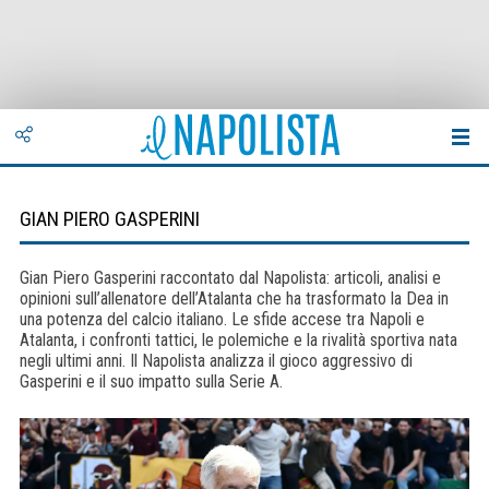
GIAN PIERO GASPERINI
Gian Piero Gasperini raccontato dal Napolista: articoli, analisi e
opinioni sull’allenatore dell’Atalanta che ha trasformato la Dea in
una potenza del calcio italiano. Le sfide accese tra Napoli e
Atalanta, i confronti tattici, le polemiche e la rivalità sportiva nata
negli ultimi anni. Il Napolista analizza il gioco aggressivo di
Gasperini e il suo impatto sulla Serie A.