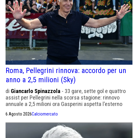
Roma, Pellegrini rinnova: accordo per un
anno a 2,5 milioni (Sky)
di
Giancarlo Spinazzola
- 33 gare, sette gol e quattro
assist per Pellegrini nella scorsa stagione: rinnovo
annuale a 2,5 milioni ora Gasperini aspetta l'esterno
offensivo
6 Agosto 2026
Calciomercato