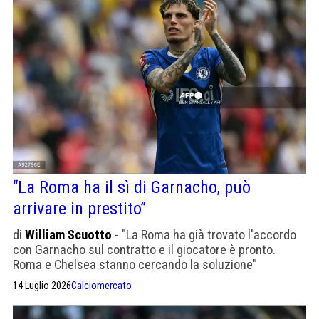
“La Roma ha il sì di Garnacho, può
arrivare in prestito”
di
William Scuotto
- "La Roma ha già trovato l'accordo
con Garnacho sul contratto e il giocatore è pronto.
Roma e Chelsea stanno cercando la soluzione"
14 Luglio 2026
Calciomercato