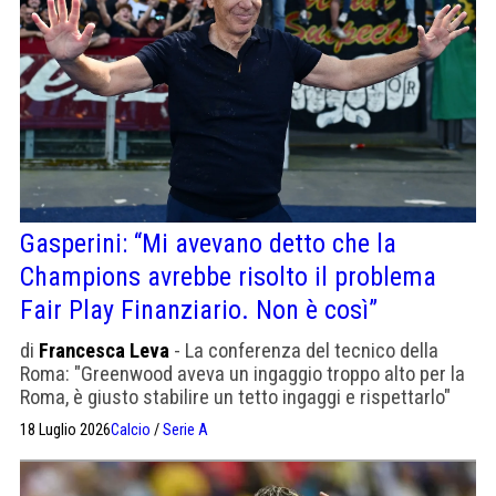
Gasperini: “Mi avevano detto che la
Champions avrebbe risolto il problema
Fair Play Finanziario. Non è così”
di
Francesca Leva
- La conferenza del tecnico della
Roma: "Greenwood aveva un ingaggio troppo alto per la
Roma, è giusto stabilire un tetto ingaggi e rispettarlo"
18 Luglio 2026
Calcio
/
Serie A