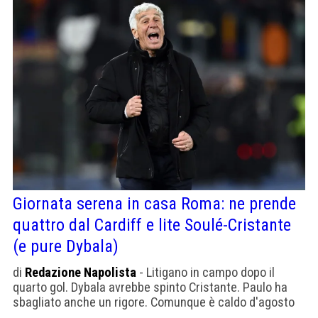
Giornata serena in casa Roma: ne prende
quattro dal Cardiff e lite Soulé-Cristante
(e pure Dybala)
di
Redazione Napolista
- Litigano in campo dopo il
quarto gol. Dybala avrebbe spinto Cristante. Paulo ha
sbagliato anche un rigore. Comunque è caldo d'agosto