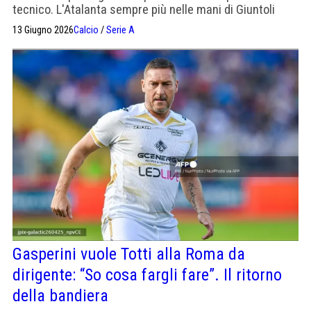
tecnico. L'Atalanta sempre più nelle mani di Giuntoli
13 Giugno 2026
Calcio
/
Serie A
Gasperini vuole Totti alla Roma da
dirigente: “So cosa fargli fare”. Il ritorno
della bandiera