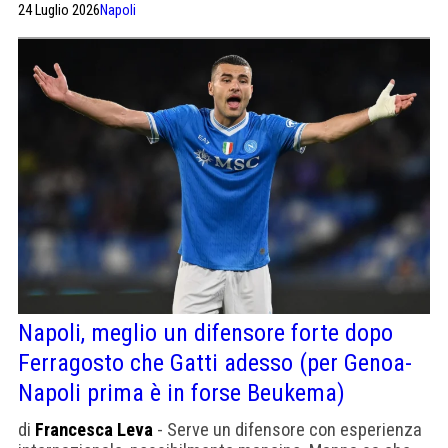
24 Luglio 2026
Napoli
riposo?
Napoli, meglio un difensore forte dopo
Ferragosto che Gatti adesso (per Genoa-
Napoli prima è in forse Beukema)
di
Francesca Leva
- Serve un difensore con esperienza