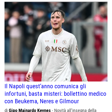
Il Napoli quest’anno comunica gli
infortuni, basta misteri: bollettino medico
con Beukema, Neres e Gilmour
di
Gipo Mainardo Keynes
- Novità all'insegna della