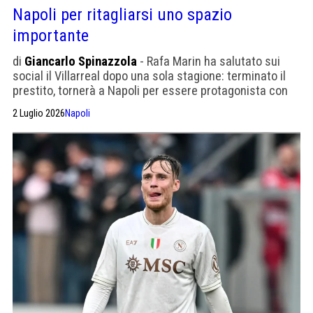
Napoli per ritagliarsi uno spazio
importante
di
Giancarlo Spinazzola
- Rafa Marin ha salutato sui
social il Villarreal dopo una sola stagione: terminato il
prestito, tornerà a Napoli per essere protagonista con
Max Allegri
2 Luglio 2026
Napoli