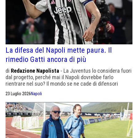
La difesa del Napoli mette paura. Il
rimedio Gatti ancora di più
di
Redazione Napolista
- La Juventus lo considera fuori
dal progetto, perché mai il Napoli dovrebbe farlo
rientrare nel suo? Il mondo se ne cade di difensori
centrali
23 Luglio 2026
Napoli