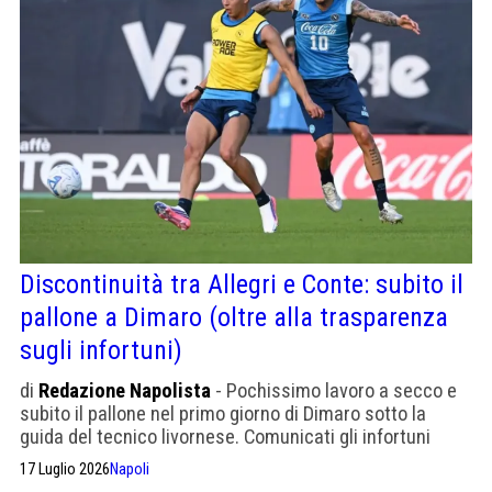
Discontinuità tra Allegri e Conte: subito il
pallone a Dimaro (oltre alla trasparenza
sugli infortuni)
di
Redazione Napolista
- Pochissimo lavoro a secco e
subito il pallone nel primo giorno di Dimaro sotto la
guida del tecnico livornese. Comunicati gli infortuni
17 Luglio 2026
Napoli