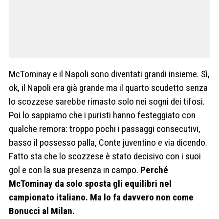
McTominay e il Napoli sono diventati grandi insieme. Sì,
ok, il Napoli era già grande ma il quarto scudetto senza
lo scozzese sarebbe rimasto solo nei sogni dei tifosi.
Poi lo sappiamo che i puristi hanno festeggiato con
qualche remora: troppo pochi i passaggi consecutivi,
basso il possesso palla, Conte juventino e via dicendo.
Fatto sta che lo scozzese è stato decisivo con i suoi
gol e con la sua presenza in campo.
Perché
McTominay da solo sposta gli equilibri nel
campionato italiano. Ma lo fa davvero non come
Bonucci al Milan.