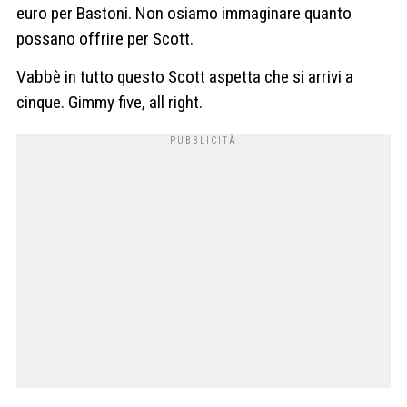
euro per Bastoni. Non osiamo immaginare quanto
possano offrire per Scott.
Vabbè in tutto questo Scott aspetta che si arrivi a
cinque. Gimmy five, all right.