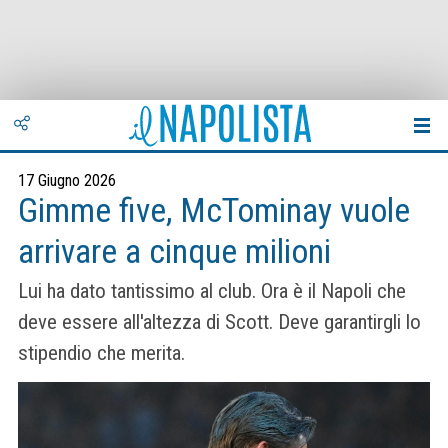
17 Giugno 2026
Gimme five, McTominay vuole
arrivare a cinque milioni
Lui ha dato tantissimo al club. Ora è il Napoli che
deve essere all'altezza di Scott. Deve garantirgli lo
stipendio che merita.