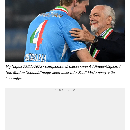
Mg Napoli 23/05/2025 - campionato di calcio serie A / Napoli-Cagliari /
foto Matteo Gribaudi/Image Sport nella foto: Scott McTominay-+ De
Laurentiis