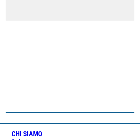
CHI SIAMO