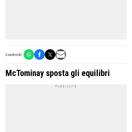
Condividi:
McTominay sposta gli equilibri