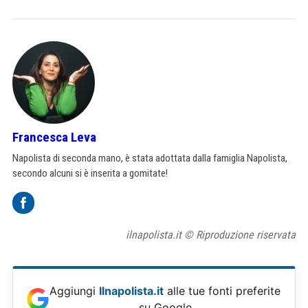
Francesca Leva
Napolista di seconda mano, è stata adottata dalla famiglia Napolista,
secondo alcuni si è inserita a gomitate!
ilnapolista.it © Riproduzione riservata
Aggiungi
Ilnapolista.it
alle tue fonti preferite
su Google