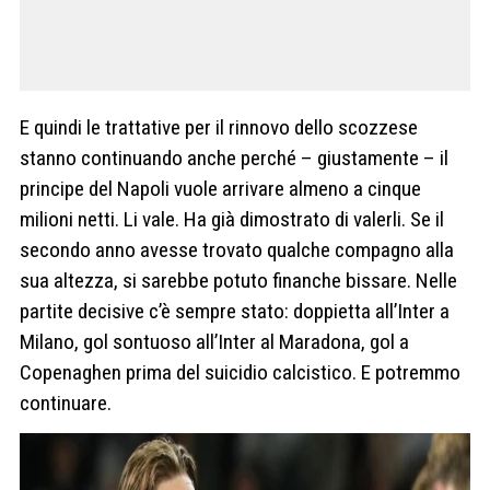
E quindi le trattative per il rinnovo dello scozzese
stanno continuando anche perché – giustamente – il
principe del Napoli vuole arrivare almeno a cinque
milioni netti. Li vale. Ha già dimostrato di valerli. Se il
secondo anno avesse trovato qualche compagno alla
sua altezza, si sarebbe potuto finanche bissare. Nelle
partite decisive c’è sempre stato: doppietta all’Inter a
Milano, gol sontuoso all’Inter al Maradona, gol a
Copenaghen prima del suicidio calcistico. E potremmo
continuare.