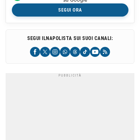
SEGUI ORA
SEGUI ILNAPOLISTA SUI SUOI CANALI: