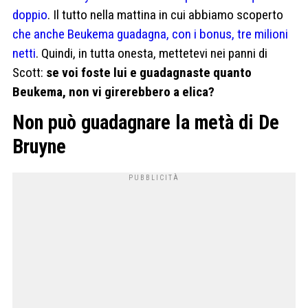
doppio
. Il tutto nella mattina in cui abbiamo scoperto
che anche Beukema guadagna, con i bonus, tre milioni
netti
. Quindi, in tutta onesta, mettetevi nei panni di
Scott:
se voi foste lui e guadagnaste quanto
Beukema, non vi girerebbero a elica?
Non può guadagnare la metà di De
Bruyne