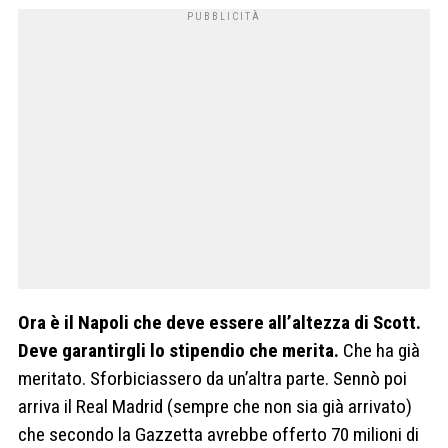
Ora è il Napoli che deve essere all’altezza di Scott.
Deve garantirgli lo stipendio che merita.
Che ha già
meritato. Sforbiciassero da un’altra parte. Sennò poi
arriva il Real Madrid (sempre che non sia già arrivato)
che secondo la Gazzetta avrebbe offerto 70 milioni di