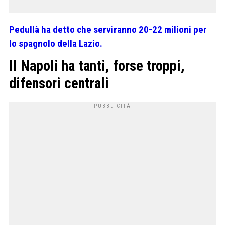
Pedullà ha detto che serviranno 20-22 milioni per
lo spagnolo della Lazio.
Il Napoli ha tanti, forse troppi,
difensori centrali