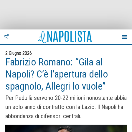
2 Giugno 2026
Fabrizio Romano: “Gila al
Napoli? C’è l’apertura dello
spagnolo, Allegri lo vuole”
Per Pedullà servono 20-22 milioni nonostante abbia
un solo anno di contratto con la Lazio. Il Napoli ha
abbondanza di difensori centrali.