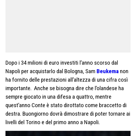
Dopo i 34 milioni di euro investiti l’anno scorso dal
Napoli per acquistarlo dal Bologna, Sam
Beukema
non
ha fornito delle prestazioni all’altezza di una cifra così
importante. Anche se bisogna dire che l’olandese ha
sempre giocato in una difesa a quattro, mentre
quest’anno Conte è stato dirottato come braccetto di
destra. Buongiorno dovrà dimostrare di poter tornare ai
livelli del Torino e del primo anno a Napoli.