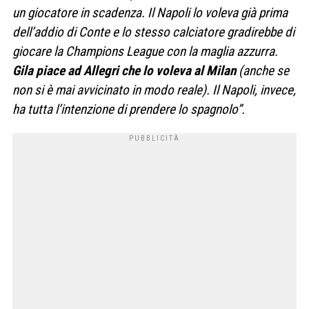
un giocatore in scadenza. Il Napoli lo voleva già prima
dell’addio di Conte e lo stesso calciatore gradirebbe di
giocare la Champions League con la maglia azzurra.
Gila piace ad Allegri che lo voleva al Milan
(anche se
non si è mai avvicinato in modo reale). Il Napoli, invece,
ha tutta l’intenzione di prendere lo spagnolo”.