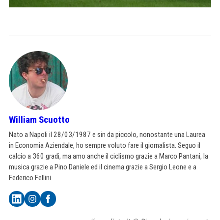
William Scuotto
Nato a Napoli il 28/03/1987 e sin da piccolo, nonostante una Laurea
in Economia Aziendale, ho sempre voluto fare il giornalista. Seguo il
calcio a 360 gradi, ma amo anche il ciclismo grazie a Marco Pantani, la
musica grazie a Pino Daniele ed il cinema grazie a Sergio Leone e a
Federico Fellini