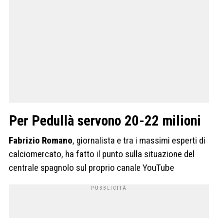
Per Pedullà servono 20-22 milioni
Fabrizio Romano
, giornalista e tra i massimi esperti di
calciomercato, ha fatto il punto sulla situazione del
centrale spagnolo sul proprio canale YouTube