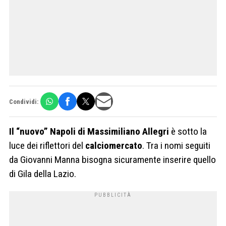
Condividi:
Il “nuovo” Napoli di Massimiliano Allegri
è sotto la
luce dei riflettori del
calciomercato
. Tra i nomi seguiti
da Giovanni Manna bisogna sicuramente inserire quello
di Gila della Lazio.