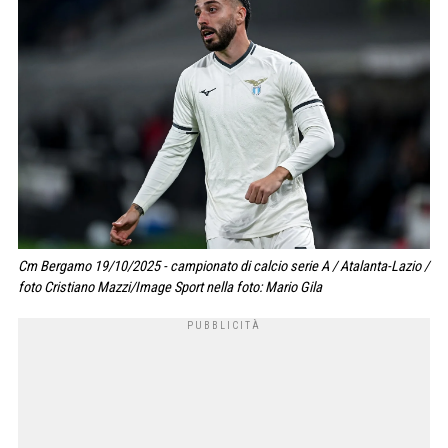
Cm Bergamo 19/10/2025 - campionato di calcio serie A / Atalanta-Lazio /
foto Cristiano Mazzi/Image Sport nella foto: Mario Gila