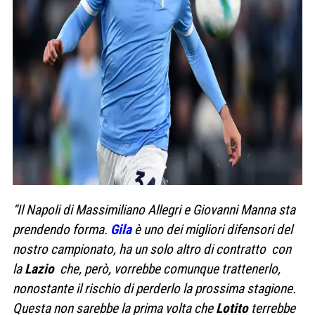
“Il Napoli di Massimiliano Allegri e Giovanni Manna sta
prendendo forma.
Gila
è uno dei migliori difensori del
nostro campionato, ha un solo altro di contratto con
la
Lazio
che, però, vorrebbe comunque trattenerlo,
nonostante il rischio di perderlo la prossima stagione.
Questa non sarebbe la prima volta che
Lotito
terrebbe