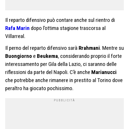
Il reparto difensivo può contare anche sul rientro di
Rafa Marin
dopo l’ottima stagione trascorsa al
Villarreal.
Il perno del reparto difensivo sarà
Rrahmani
. Mentre su
Buongiorno
e
Beukema
, considerando proprio il forte
interessamento per Gila della Lazio, ci saranno delle
riflessioni da parte del Napoli. C’è anche
Marianucci
che potrebbe anche rimanere in prestito al Torino dove
peraltro ha giocato pochissimo.