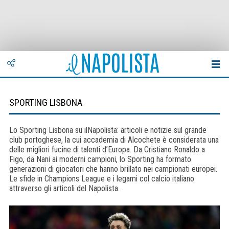
SPORTING LISBONA
Lo Sporting Lisbona su ilNapolista: articoli e notizie sul grande
club portoghese, la cui accademia di Alcochete è considerata una
delle migliori fucine di talenti d’Europa. Da Cristiano Ronaldo a
Figo, da Nani ai moderni campioni, lo Sporting ha formato
generazioni di giocatori che hanno brillato nei campionati europei.
Le sfide in Champions League e i legami col calcio italiano
attraverso gli articoli del Napolista.