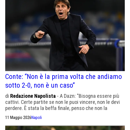
Conte: “Non è la prima volta che andiamo
sotto 2-0, non è un caso”
di
Redazione Napolista
- A Dazn: "Bisogna essere più
cattivi. Certe partite se non le puoi vincere, non le devi
perdere. È stata la beffa finale, penso che non la
meritassimo"
11 Maggio 2026
Napoli