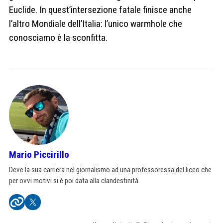
Euclide. In quest’intersezione fatale finisce anche
l’altro Mondiale dell’Italia: l’unico warmhole che
conosciamo è la sconfitta.
Mario Piccirillo
Deve la sua carriera nel giornalismo ad una professoressa del liceo che
per ovvi motivi si è poi data alla clandestinità.