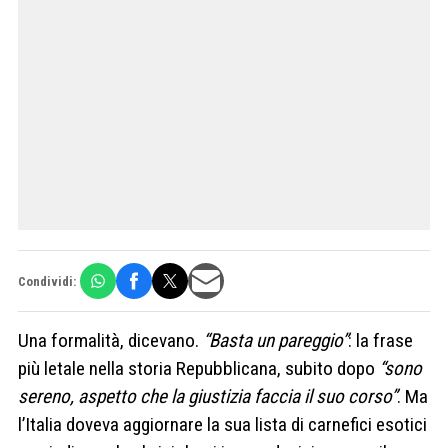
Condividi:
Una formalità, dicevano.
“Basta un pareggio”
: la frase
più letale nella storia Repubblicana, subito dopo
“sono
sereno, aspetto che la giustizia faccia il suo corso”
. Ma
l’Italia doveva aggiornare la sua lista di carnefici esotici