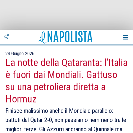
24 Giugno 2026
La notte della Qataranta: l’Italia
è fuori dai Mondiali. Gattuso
su una petroliera diretta a
Hormuz
Finisce malissimo anche il Mondiale parallelo:
battuti dal Qatar 2-0, non passiamo nemmeno tra le
migliori terze. Gli Azzurri andranno al Quirinale ma