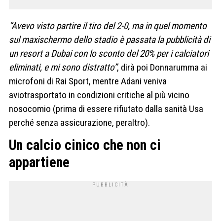
“Avevo visto partire il tiro del 2-0, ma in quel momento
sul maxischermo dello stadio è passata la pubblicità di
un resort a Dubai con lo sconto del 20% per i calciatori
eliminati, e mi sono distratto”
, dirà poi Donnarumma ai
microfoni di Rai Sport, mentre Adani veniva
aviotrasportato in condizioni critiche al più vicino
nosocomio (prima di essere rifiutato dalla sanità Usa
perché senza assicurazione, peraltro).
Un calcio cinico che non ci
appartiene