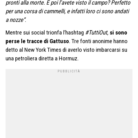
pronti alla morte. E poi l’avete visto il campo? Perfetto
per una corsa di cammelli, e infatti loro ci sono andati
a nozze”
.
Mentre sui social trionfa l’hashtag
#TuttiOut
,
si sono
perse le tracce di Gattuso
. Tre fonti anonime hanno
detto al New York Times di averlo visto imbarcarsi su
una petroliera diretta a Hormuz.