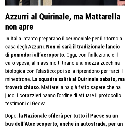
Azzurri al Quirinale, ma Mattarella
non apre
In Italia intanto preparano il cerimoniale per il ritorno a
casa degli Azzurri.
Non ci sarà il tradizionale lancio
di pomodori all’aeroporto
. Oggi, con l’inflazione e il
caro spesa, al massimo ti tirano una mezza zucchina
biologica con l’elastico: poi se la riprendono per farci il
minestrone.
La squadra salirà al Quirinale sabato, ma
troverà chiuso
. Mattarella ha già fatto sapere che ha
judo. I corazzieri hanno l’ordine di attuare il protocollo
testimoni di Geova.
Dopo,
la Nazionale sfilerà per tutto il Paese su un
bus dell’Atac scoperto, anche in autostrada, per un