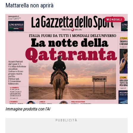
Mattarella non aprirà
MONDIALI
Immagine prodotta con l'Ai