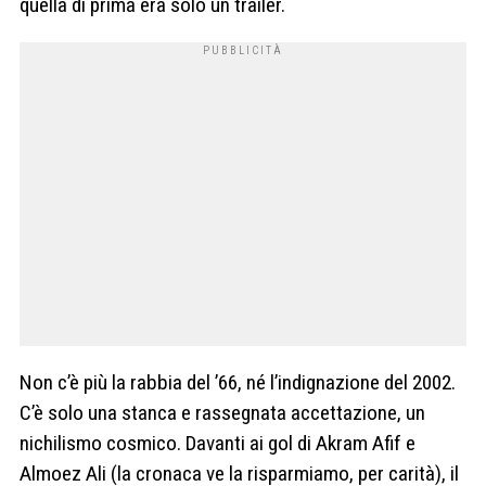
quella di prima era solo un trailer.
Non c’è più la rabbia del ’66, né l’indignazione del 2002.
C’è solo una stanca e rassegnata accettazione, un
nichilismo cosmico. Davanti ai gol di Akram Afif e
Almoez Ali (la cronaca ve la risparmiamo, per carità), il