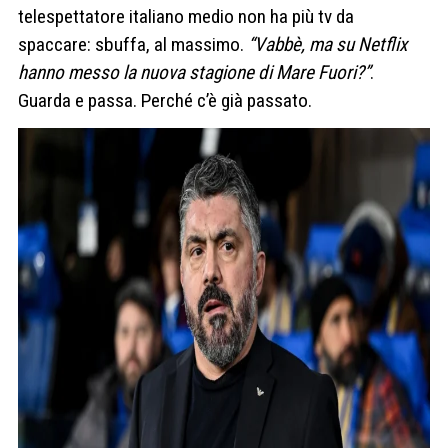
telespettatore italiano medio non ha più tv da
spaccare: sbuffa, al massimo.
“Vabbè, ma su Netflix
hanno messo la nuova stagione di Mare Fuori?”
.
Guarda e passa. Perché c’è già passato.