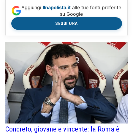
Aggiungi
Ilnapolista.it
alle tue fonti preferite
su Google
SEGUI ORA
Concreto, giovane e vincente: la Roma è