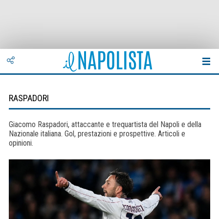
RASPADORI
Giacomo Raspadori, attaccante e trequartista del Napoli e della
Nazionale italiana. Gol, prestazioni e prospettive. Articoli e
opinioni.