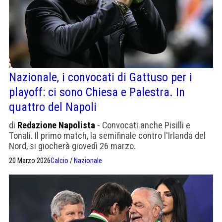
Nazionale, i convocati di Gattuso per i
playoff: ci sono Chiesa e Palestra. In
quattro del Napoli
di
Redazione Napolista
- Convocati anche Pisilli e
Tonali. Il primo match, la semifinale contro l'Irlanda del
Nord, si giocherà giovedì 26 marzo.
20 Marzo 2026
Calcio
/
Nazionale