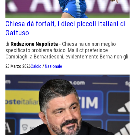
Chiesa dà forfait, i dieci piccoli italiani di
Gattuso
di
Redazione Napolista
- Chiesa ha un non meglio
specificato problema fisico. Ma il ct preferisce
Cambiaghi a Bernardeschi, evidentemente Berna non gli
piace.
23 Marzo 2026
Calcio
/
Nazionale