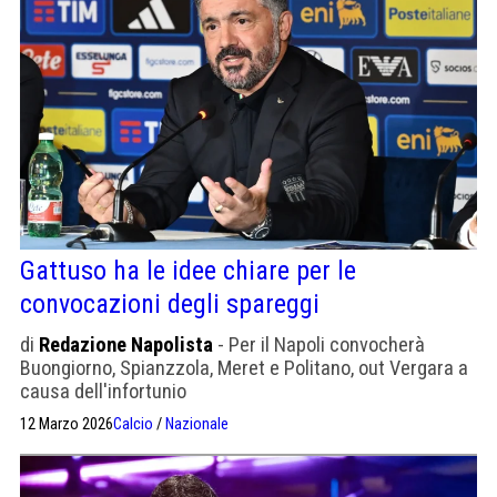
Gattuso ha le idee chiare per le
convocazioni degli spareggi
di
Redazione Napolista
- Per il Napoli convocherà
Buongiorno, Spianzzola, Meret e Politano, out Vergara a
causa dell'infortunio
12 Marzo 2026
Calcio
/
Nazionale