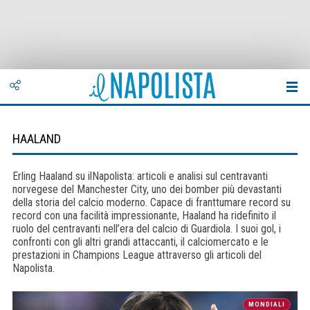
HAALAND
Erling Haaland su ilNapolista: articoli e analisi sul centravanti
norvegese del Manchester City, uno dei bomber più devastanti
della storia del calcio moderno. Capace di franttumare record su
record con una facilità impressionante, Haaland ha ridefinito il
ruolo del centravanti nell’era del calcio di Guardiola. I suoi gol, i
confronti con gli altri grandi attaccanti, il calciomercato e le
prestazioni in Champions League attraverso gli articoli del
Napolista.
MONDIALI