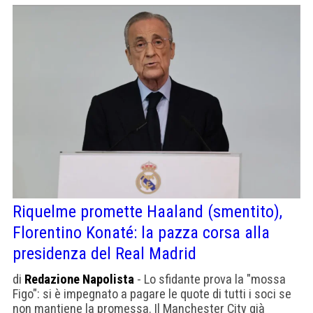
Riquelme promette Haaland (smentito),
Florentino Konaté: la pazza corsa alla
presidenza del Real Madrid
di
Redazione Napolista
- Lo sfidante prova la "mossa
Figo": si è impegnato a pagare le quote di tutti i soci se
non mantiene la promessa. Il Manchester City già