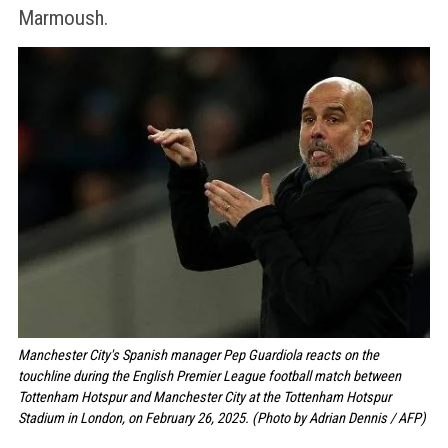
Marmoush.
Manchester City's Spanish manager Pep Guardiola reacts on the
touchline during the English Premier League football match between
Tottenham Hotspur and Manchester City at the Tottenham Hotspur
Stadium in London, on February 26, 2025. (Photo by Adrian Dennis / AFP)