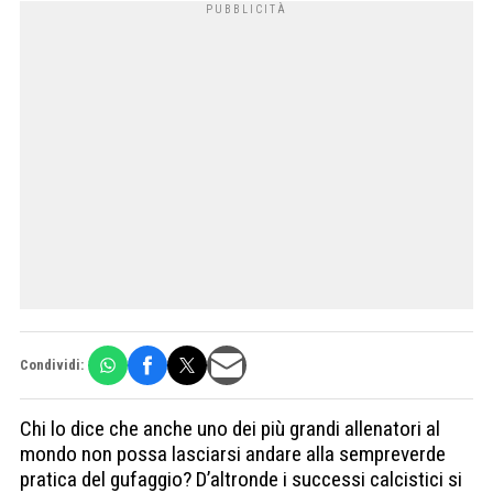
Condividi:
Chi lo dice che anche uno dei più grandi allenatori al
mondo non possa lasciarsi andare alla sempreverde
pratica del gufaggio? D’altronde i successi calcistici si