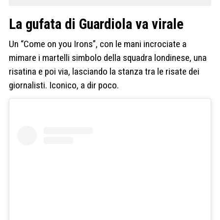
La gufata di Guardiola va virale
Un “Come on you Irons”, con le mani incrociate a
mimare i martelli simbolo della squadra londinese, una
risatina e poi via, lasciando la stanza tra le risate dei
giornalisti. Iconico, a dir poco.