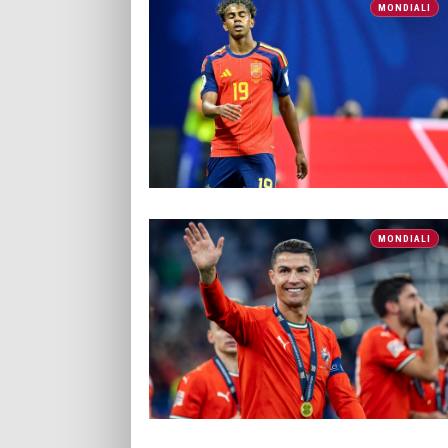
MONDIALI
MONDIALI