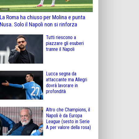
La Roma ha chiuso per Molina e punta
Nusa. Solo il Napoli non si rinforza
Tutti riescono a
piazzare gli esuberi
tranne il Napoli
Lucca segna da
attaccante ma Allegri
dovrà lavorare in
profondità
Altro che Champions, il
Napoli è da Europa
League (sesto in Serie
A per valore della rosa)