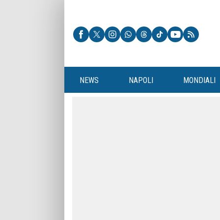
NEWS
NAPOLI
MONDIALI