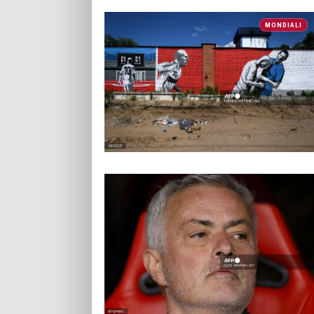
MONDIALI