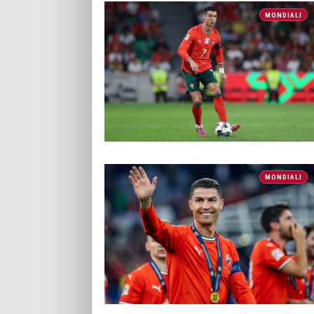
MONDIALI
MONDIALI