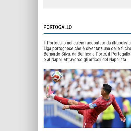
PORTOGALLO
Il Portogallo nel calcio raccontato da ilNapolista
Liga portoghese che è diventata una delle fucine 
Bernardo Silva, da Benfica a Porto, il Portogall
e al Napoli attraverso gli articoli del Napolista.