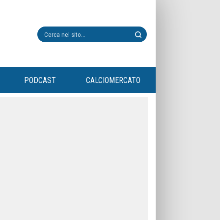
PODCAST
CALCIOMERCATO