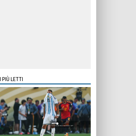
I PIÙ LETTI