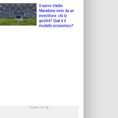
Il nuovo stadio
Maradona visto da un
investitore: chi lo
gestirà? Qual è il
modello economico?