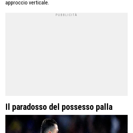
approccio verticale.
Il paradosso del possesso palla