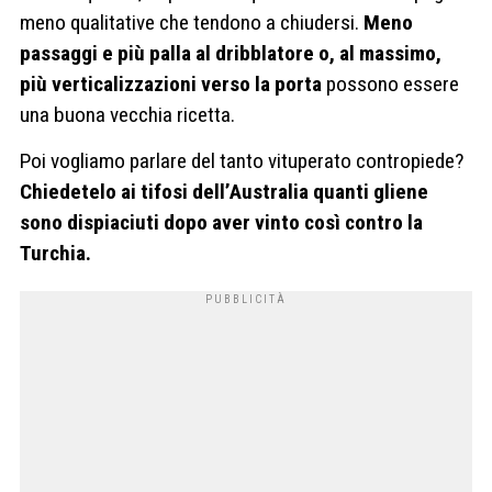
meno qualitative che tendono a chiudersi.
Meno
passaggi e più palla al dribblatore o, al massimo,
più verticalizzazioni verso la porta
possono essere
una buona vecchia ricetta.
Poi vogliamo parlare del tanto vituperato contropiede?
Chiedetelo ai tifosi dell’Australia quanti gliene
sono dispiaciuti dopo aver vinto così contro la
Turchia.