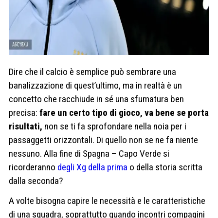
Dire che il calcio è semplice può sembrare una
banalizzazione di quest’ultimo, ma in realtà è un
concetto che racchiude in sé una sfumatura ben
precisa:
fare un certo tipo di gioco, va bene se porta
risultati,
non se ti fa sprofondare nella noia per i
passaggetti orizzontali. Di quello non se ne fa niente
nessuno. Alla fine di Spagna – Capo Verde si
ricorderanno
degli Xg della prima
o della storia scritta
dalla seconda?
A volte bisogna capire le necessità e le caratteristiche
di una squadra, soprattutto quando incontri compagini