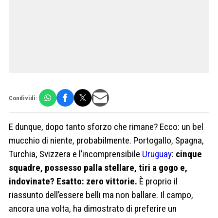
Condividi:
E dunque, dopo tanto sforzo che rimane? Ecco: un bel
mucchio di niente, probabilmente. Portogallo, Spagna,
Turchia, Svizzera e l’incomprensibile
Uruguay
:
cinque
squadre, possesso palla stellare, tiri a gogo e,
indovinate? Esatto: zero vittorie.
È proprio il
riassunto dell’essere belli ma non ballare. Il campo,
ancora una volta, ha dimostrato di preferire un