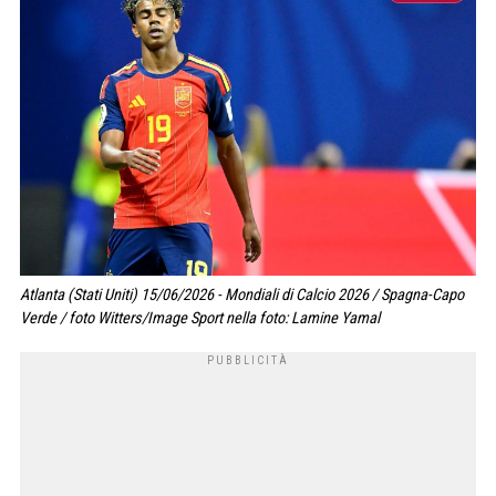
Atlanta (Stati Uniti) 15/06/2026 - Mondiali di Calcio 2026 / Spagna-Capo
Verde / foto Witters/Image Sport nella foto: Lamine Yamal