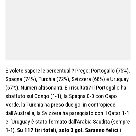
E volete sapere le percentuali? Prego: Portogallo (75%),
Spagna (74%), Turchia (72%), Svizzera (68%) e Uruguay
(67%). Numeri altisonanti. E i risultati? Il Portogallo ha
sbattuto sul Congo (1-1), la Spagna 0-0 con Capo
Verde, la Turchia ha preso due gol in contropiede
dall’Australia, la Svizzera ha pareggiato con il Qatar 1-1
e l’Uruguay è stato fermato dall’Arabia Saudita (sempre
1-1).
Su 117 tiri totali, solo 3 gol. Saranno felici i