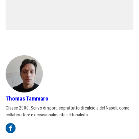
Thomas Tammaro
Classe 2000. Scrivo di sport, soprattutto di calcio e del Napoli, come
collaboratore e occasionalmente editorialista.