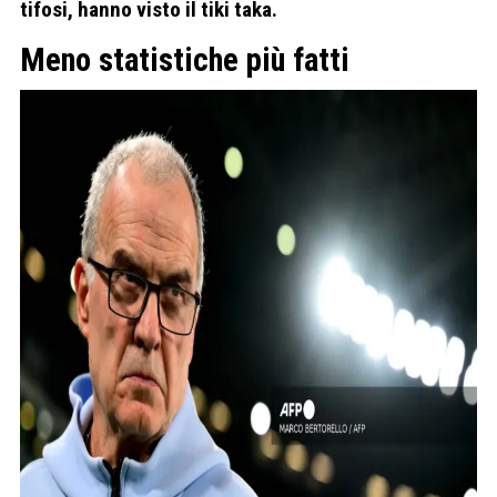
tifosi, hanno visto il tiki taka.
Meno statistiche più fatti