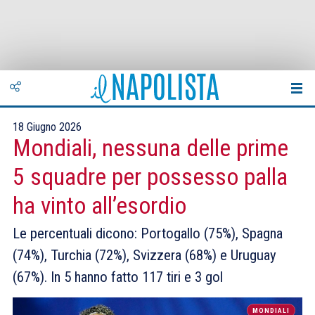
18 Giugno 2026
Mondiali, nessuna delle prime
5 squadre per possesso palla
ha vinto all’esordio
Le percentuali dicono: Portogallo (75%), Spagna
(74%), Turchia (72%), Svizzera (68%) e Uruguay
(67%). In 5 hanno fatto 117 tiri e 3 gol
MONDIALI