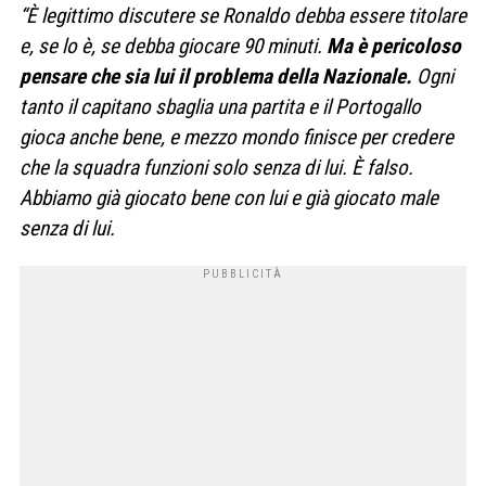
“È legittimo discutere se Ronaldo debba essere titolare
e, se lo è, se debba giocare 90 minuti.
Ma è pericoloso
pensare che sia lui il problema della Nazionale.
Ogni
tanto il capitano sbaglia una partita e il Portogallo
gioca anche bene, e mezzo mondo finisce per credere
che la squadra funzioni solo senza di lui. È falso.
Abbiamo già giocato bene con lui e già giocato male
senza di lui.