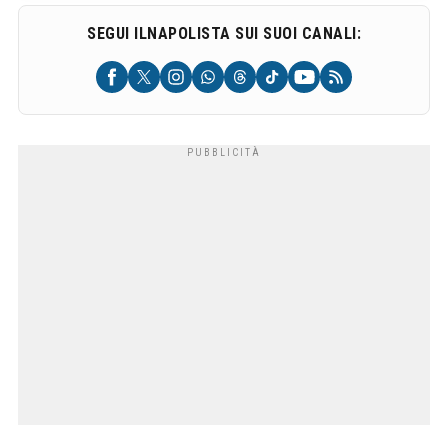
SEGUI ILNAPOLISTA SUI SUOI CANALI: