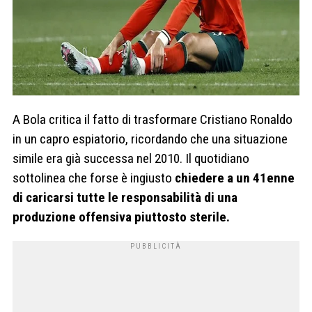
A Bola
critica il fatto di trasformare
Cristiano Ronaldo
in un capro espiatorio, ricordando che una situazione
simile era già successa nel 2010. Il quotidiano
sottolinea che forse è ingiusto
chiedere a un 41enne
di caricarsi tutte le responsabilità di una
produzione offensiva piuttosto sterile.