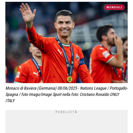
MONDIALI
Monaco di Baviera (Germania) 08/06/2025 - Nations League / Portogallo-
Spagna / foto Imago/Image Sport nella foto: Cristiano Ronaldo ONLY
ITALY