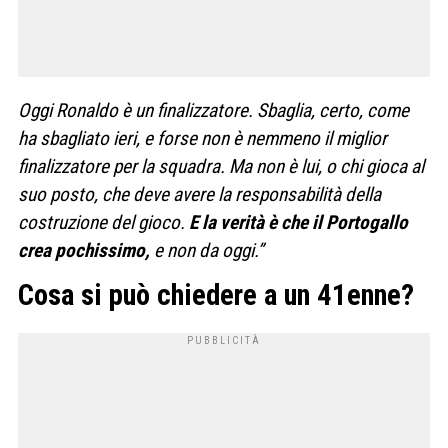
Oggi Ronaldo è un finalizzatore. Sbaglia, certo, come
ha sbagliato ieri, e forse non è nemmeno il miglior
finalizzatore per la squadra. Ma non è lui, o chi gioca al
suo posto, che deve avere la responsabilità della
costruzione del gioco.
E la verità è che il Portogallo
crea pochissimo,
e non da oggi.”
Cosa si può chiedere a un 41enne?