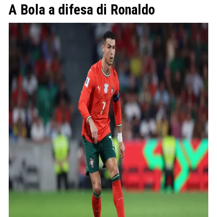
A Bola a difesa di Ronaldo