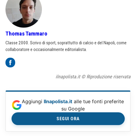
Thomas Tammaro
Classe 2000. Scrivo di sport, soprattutto di calcio e del Napoli, come
collaboratore e occasionalmente editorialista.
ilnapolista.it © Riproduzione riservata
Aggiungi
Ilnapolista.it
alle tue fonti preferite
su Google
SEGUI ORA