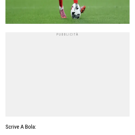
Scrive A Bola: