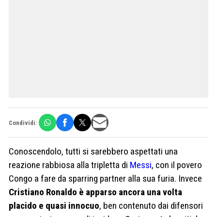
Condividi:
Conoscendolo, tutti si sarebbero aspettati una
reazione rabbiosa alla tripletta di
Messi
, con il povero
Congo a fare da sparring partner alla sua furia. Invece
Cristiano Ronaldo
è apparso ancora una volta
placido e quasi innocuo
, ben contenuto dai difensori