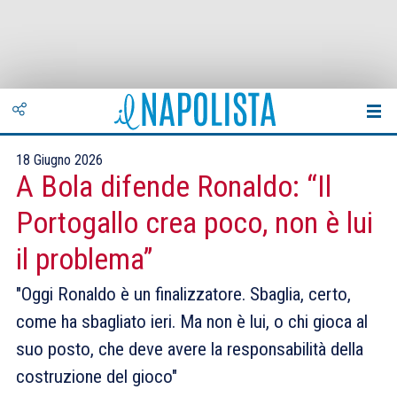
18 Giugno 2026
A Bola difende Ronaldo: “Il
Portogallo crea poco, non è lui
il problema”
"Oggi Ronaldo è un finalizzatore. Sbaglia, certo,
come ha sbagliato ieri. Ma non è lui, o chi gioca al
suo posto, che deve avere la responsabilità della
costruzione del gioco"