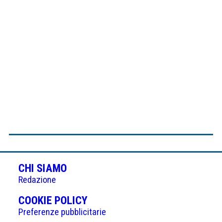
CHI SIAMO
Redazione
(APRE
COOKIE POLICY
IN
Preferenze pubblicitarie