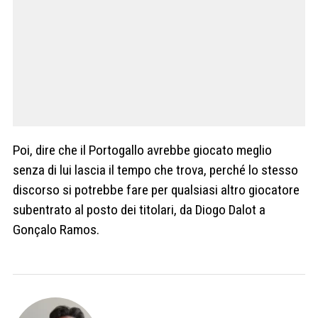
Poi, dire che il Portogallo avrebbe giocato meglio
senza di lui lascia il tempo che trova, perché lo stesso
discorso si potrebbe fare per qualsiasi altro giocatore
subentrato al posto dei titolari, da Diogo Dalot a
Gonçalo Ramos.