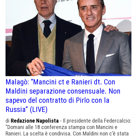
Malagò: “Mancini ct e Ranieri dt. Con
Maldini separazione consensuale. Non
sapevo del contratto di Pirlo con la
Russia” (LIVE)
di
Redazione Napolista
- Il presidente della Federcalcio:
"Domani alle 18 conferenza stampa con Mancini e
Ranieri. La scelta è condivisa. Con Maldini non c'è stata