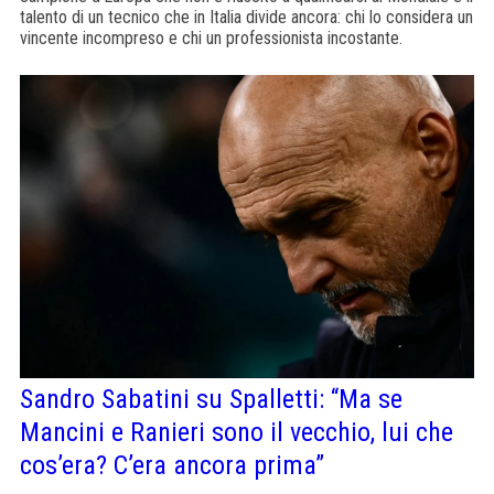
talento di un tecnico che in Italia divide ancora: chi lo considera un
vincente incompreso e chi un professionista incostante.
Sandro Sabatini su Spalletti: “Ma se
Mancini e Ranieri sono il vecchio, lui che
cos’era? C’era ancora prima”