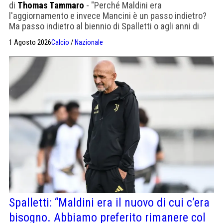
di
Thomas Tammaro
- "Perché Maldini era
l'aggiornamento e invece Mancini è un passo indietro?
Ma passo indietro al biennio di Spalletti o agli anni di
Mancini?"
1 Agosto 2026
Calcio
/
Nazionale
Spalletti: “Maldini era il nuovo di cui c’era
bisogno. Abbiamo preferito rimanere col