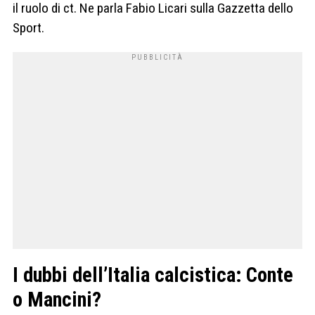
il ruolo di ct. Ne parla Fabio Licari sulla Gazzetta dello
Sport.
I dubbi dell’Italia calcistica: Conte
o Mancini?