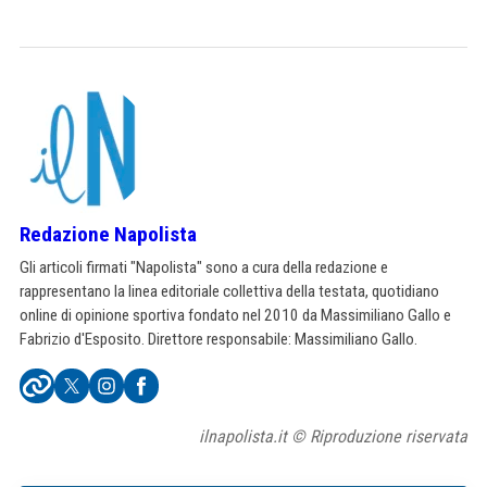
Redazione Napolista
Gli articoli firmati "Napolista" sono a cura della redazione e
rappresentano la linea editoriale collettiva della testata, quotidiano
online di opinione sportiva fondato nel 2010 da Massimiliano Gallo e
Fabrizio d'Esposito. Direttore responsabile: Massimiliano Gallo.
ilnapolista.it © Riproduzione riservata