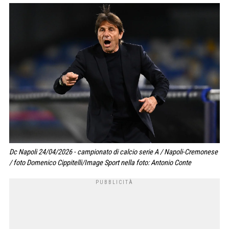
Dc Napoli 24/04/2026 - campionato di calcio serie A / Napoli-Cremonese
/ foto Domenico Cippitelli/Image Sport nella foto: Antonio Conte