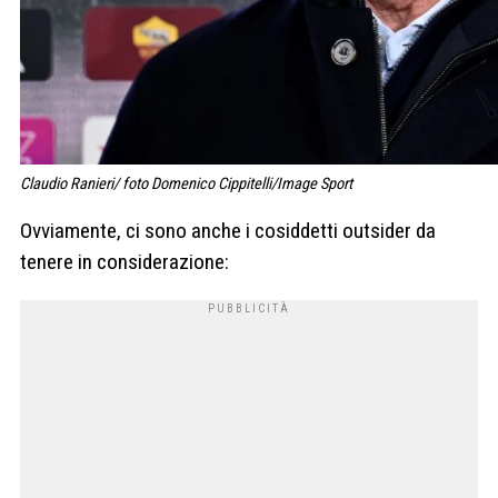
Claudio Ranieri/ foto Domenico Cippitelli/Image Sport
Ovviamente, ci sono anche i cosiddetti outsider da
tenere in considerazione: