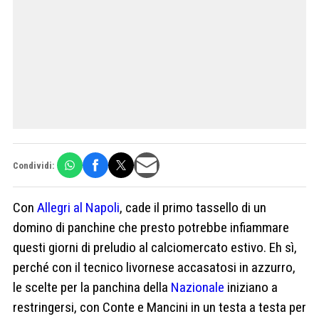
Condividi:
Con
Allegri al Napoli
, cade il primo tassello di un
domino di panchine che presto potrebbe infiammare
questi giorni di preludio al calciomercato estivo. Eh sì,
perché con il tecnico livornese accasatosi in azzurro,
le scelte per la panchina della
Nazionale
iniziano a
restringersi, con Conte e Mancini in un testa a testa per