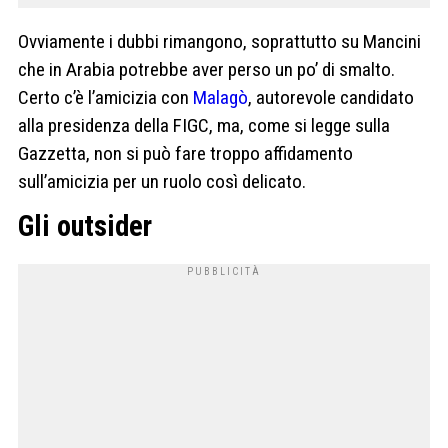
Ovviamente i dubbi rimangono, soprattutto su Mancini
che in Arabia potrebbe aver perso un po’ di smalto.
Certo c’è l’amicizia con
Malagò
, autorevole candidato
alla presidenza della FIGC, ma, come si legge sulla
Gazzetta, non si può fare troppo affidamento
sull’amicizia per un ruolo così delicato.
Gli outsider