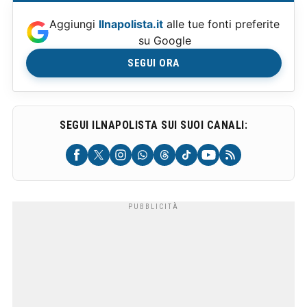
Aggiungi
Ilnapolista.it
alle tue fonti preferite
su Google
SEGUI ORA
SEGUI ILNAPOLISTA SUI SUOI CANALI: