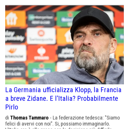
La Germania ufficializza Klopp, la Francia
a breve Zidane. E l’Italia? Probabilmente
Pirlo
di
Thomas Tammaro
- La federazione tedesca: "Siamo
felici di avervi con noi". Si, possiamo immaginarlo.