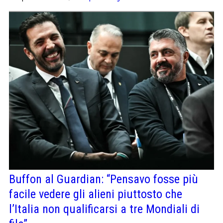
Buffon al Guardian: “Pensavo fosse più
facile vedere gli alieni piuttosto che
l’Italia non qualificarsi a tre Mondiali di