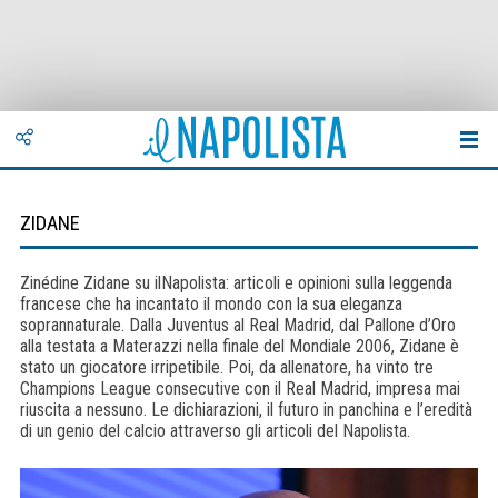
ZIDANE
Zinédine Zidane su ilNapolista: articoli e opinioni sulla leggenda
francese che ha incantato il mondo con la sua eleganza
soprannaturale. Dalla Juventus al Real Madrid, dal Pallone d’Oro
alla testata a Materazzi nella finale del Mondiale 2006, Zidane è
stato un giocatore irripetibile. Poi, da allenatore, ha vinto tre
Champions League consecutive con il Real Madrid, impresa mai
riuscita a nessuno. Le dichiarazioni, il futuro in panchina e l’eredità
di un genio del calcio attraverso gli articoli del Napolista.