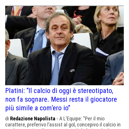
Platini: “Il calcio di oggi è stereotipato,
non fa sognare. Messi resta il giocatore
più simile a com’ero io”
di
Redazione Napolista
- A L'Equipe: "Per il mio
carattere, preferivo l’assist al gol, concepivo il calcio in