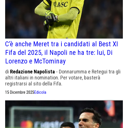
C’è anche Meret tra i candidati al Best XI
Fifa del 2025, il Napoli ne ha tre: lui, Di
Lorenzo e McTominay
di
Redazione Napolista
- Donnarumma e Retegui tra gli
altri italiani in nomination. Per votare, basterà
registrarsi al sito della Fifa.
15 Dicembre 2025
Edicola