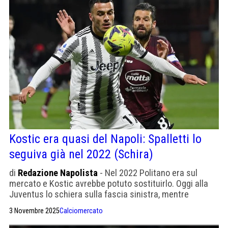
Kostic era quasi del Napoli: Spalletti lo
seguiva già nel 2022 (Schira)
di
Redazione Napolista
- Nel 2022 Politano era sul
mercato e Kostic avrebbe potuto sostituirlo. Oggi alla
Juventus lo schiera sulla fascia sinistra, mentre
Cambiaso è stato spostato sulla destra.
3 Novembre 2025
Calciomercato