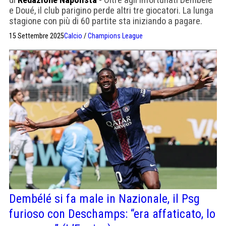
e Doué, il club parigino perde altri tre giocatori. La lunga
stagione con più di 60 partite sta iniziando a pagare.
15 Settembre 2025
Calcio
/
Champions League
Dembélé si fa male in Nazionale, il Psg
furioso con Deschamps: “era affaticato, lo