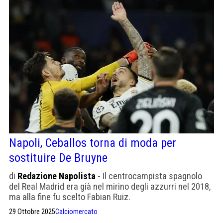
Napoli, Ceballos torna di moda per
sostituire De Bruyne
di
Redazione Napolista
- Il centrocampista spagnolo
del Real Madrid era già nel mirino degli azzurri nel 2018,
ma alla fine fu scelto Fabian Ruiz.
29 Ottobre 2025
Calciomercato