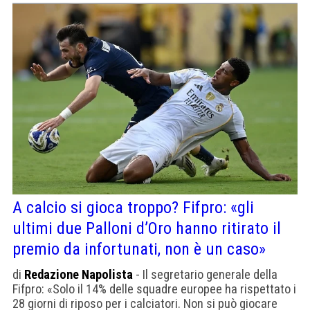
A calcio si gioca troppo? Fifpro: «gli
ultimi due Palloni d’Oro hanno ritirato il
premio da infortunati, non è un caso»
di
Redazione Napolista
- Il segretario generale della
Fifpro: «Solo il 14% delle squadre europee ha rispettato i
28 giorni di riposo per i calciatori. Non si può giocare