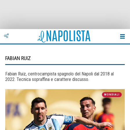
FABIAN RUIZ
Fabian Ruiz, centrocampista spagnolo del Napoli dal 2018 al
2022. Tecnica sopraffina e carattere discusso.
MONDIALI