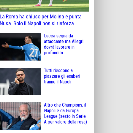
La Roma ha chiuso per Molina e punta
Nusa. Solo il Napoli non si rinforza
Lucca segna da
attaccante ma Allegri
dovrà lavorare in
profondità
Tutti riescono a
piazzare gli esuberi
tranne il Napoli
Altro che Champions, il
Napoli è da Europa
League (sesto in Serie
A per valore della rosa)