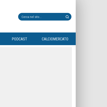
PODCAST
CALCIOMERCATO