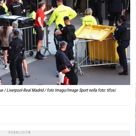
 / Liverpool-Real Madrid / foto Imago/Image Sport nella foto: tifosi