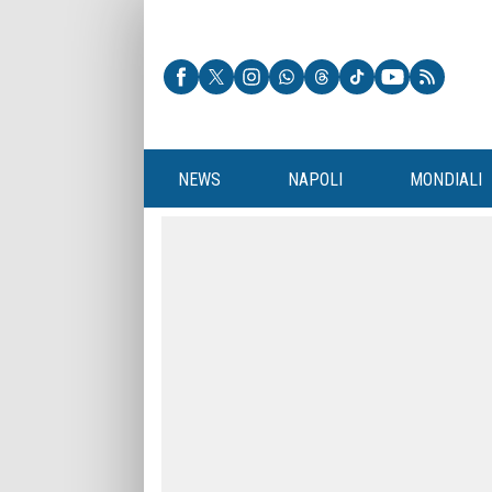
NEWS
NAPOLI
MONDIALI