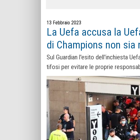
13 Febbraio 2023
La Uefa accusa la Uefa
di Champions non sia
Sul Guardian l'esito dell'inchiesta Uef
tifosi per evitare le proprie responsabi