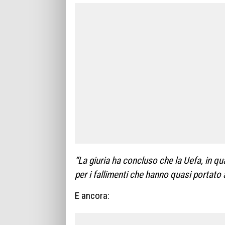
“La giuria ha concluso che la Uefa, in qu
per i fallimenti che hanno quasi portato 
E ancora: