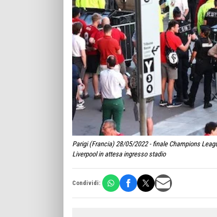
Parigi (Francia) 28/05/2022 - finale Champions League
Liverpool in attesa ingresso stadio
Condividi: