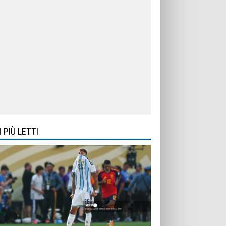
I PIÙ LETTI