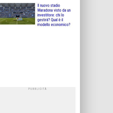
Il nuovo stadio
Maradona visto da un
investitore: chi lo
gestirà? Qual è il
modello economico?