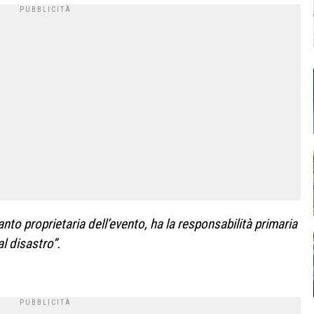
anto proprietaria dell’evento, ha la responsabilità primaria
al disastro”.