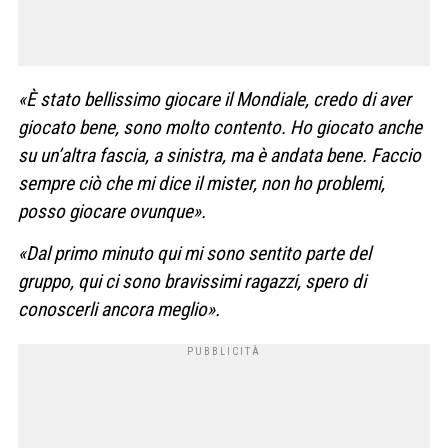
«È stato bellissimo giocare il Mondiale, credo di aver
giocato bene, sono molto contento. Ho giocato anche
su un’altra fascia, a sinistra, ma è andata bene. Faccio
sempre ciò che mi dice il mister, non ho problemi,
posso giocare ovunque».
«Dal primo minuto qui mi sono sentito parte del
gruppo, qui ci sono bravissimi ragazzi, spero di
conoscerli ancora meglio».