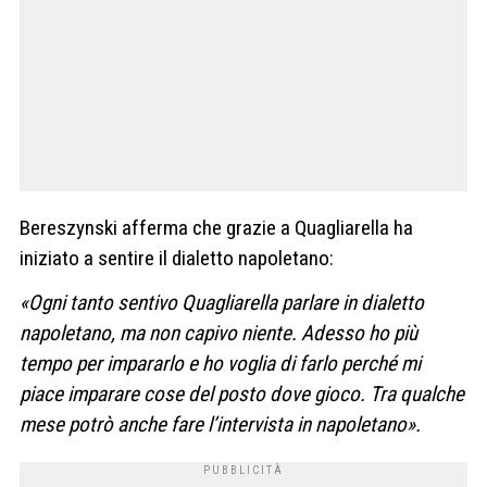
Bereszynski afferma che grazie a Quagliarella ha
iniziato a sentire il dialetto napoletano:
«Ogni tanto sentivo Quagliarella parlare in dialetto
napoletano, ma non capivo niente. Adesso ho più
tempo per impararlo e ho voglia di farlo perché mi
piace imparare cose del posto dove gioco. Tra qualche
mese potrò anche fare l’intervista in napoletano».