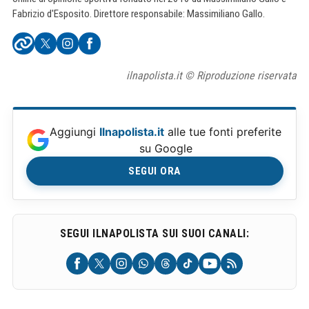
Fabrizio d'Esposito. Direttore responsabile: Massimiliano Gallo.
ilnapolista.it © Riproduzione riservata
Aggiungi
Ilnapolista.it
alle tue fonti preferite
su Google
SEGUI ORA
SEGUI ILNAPOLISTA SUI SUOI CANALI: