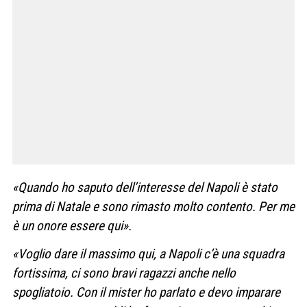
«Quando ho saputo dell’interesse del Napoli è stato
prima di Natale e sono rimasto molto contento. Per me
è un onore essere qui».
«Voglio dare il massimo qui, a Napoli c’è una squadra
fortissima, ci sono bravi ragazzi anche nello
spogliatoio. Con il mister ho parlato e devo imparare