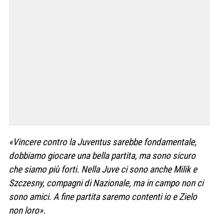
«Vincere contro la Juventus sarebbe fondamentale,
dobbiamo giocare una bella partita, ma sono sicuro
che siamo più forti. Nella Juve ci sono anche Milik e
Szczesny, compagni di Nazionale, ma in campo non ci
sono amici. A fine partita saremo contenti io e Zielo
non loro».