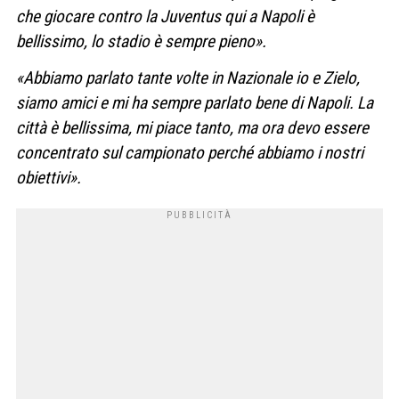
che giocare contro la Juventus qui a Napoli è
bellissimo, lo stadio è sempre pieno».
«Abbiamo parlato tante volte in Nazionale io e Zielo,
siamo amici e mi ha sempre parlato bene di Napoli. La
città è bellissima, mi piace tanto, ma ora devo essere
concentrato sul campionato perché abbiamo i nostri
obiettivi».