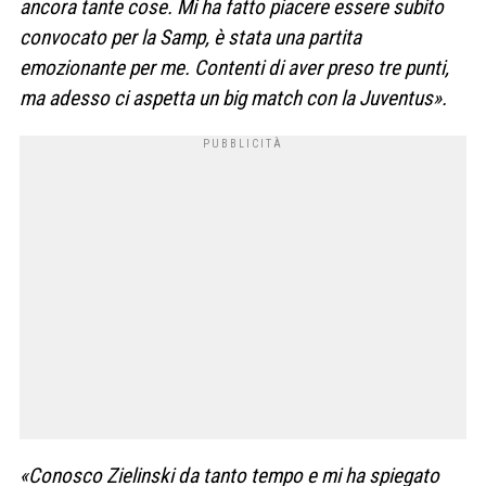
ancora tante cose. Mi ha fatto piacere essere subito
convocato per la Samp, è stata una partita
emozionante per me. Contenti di aver preso tre punti,
ma adesso ci aspetta un big match con la Juventus».
«Conosco Zielinski da tanto tempo e mi ha spiegato