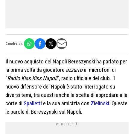
Condividi:
Il nuovo acquisto del Napoli Bereszynski ha parlato per
la prima volta da giocatore
azzurro
ai microfoni di
“
Radio Kiss Kiss Napoli
”, radio ufficiale del club. Il
nuovo difensore del Napoli è stato interrogato su
diversi temi, tra questi anche la scelta di approdare alla
corte di
Spalletti
e la sua amicizia con
Zielinski
. Queste
le parole di Bereszynski sul Napoli.