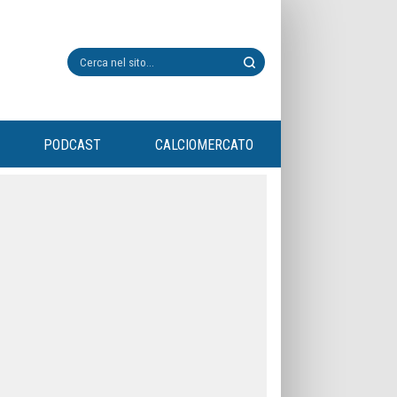
PODCAST
CALCIOMERCATO