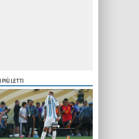
I PIÙ LETTI