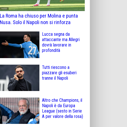
La Roma ha chiuso per Molina e punta
Nusa. Solo il Napoli non si rinforza
Lucca segna da
attaccante ma Allegri
dovrà lavorare in
profondità
Tutti riescono a
piazzare gli esuberi
tranne il Napoli
Altro che Champions, il
Napoli è da Europa
League (sesto in Serie
A per valore della rosa)