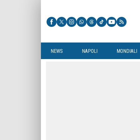
NEWS
NAPOLI
MONDIALI