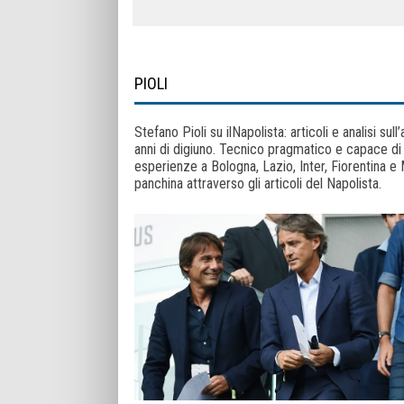
PIOLI
Stefano Pioli su ilNapolista: articoli e analisi su
anni di digiuno. Tecnico pragmatico e capace di 
esperienze a Bologna, Lazio, Inter, Fiorentina e Mi
panchina attraverso gli articoli del Napolista.