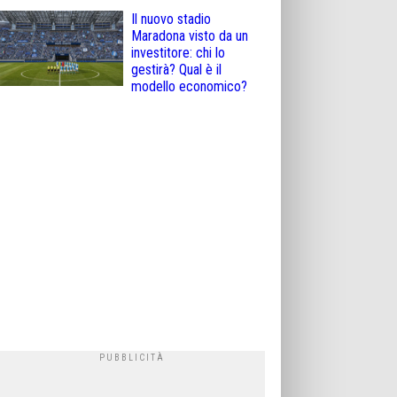
Il nuovo stadio
Maradona visto da un
investitore: chi lo
gestirà? Qual è il
modello economico?