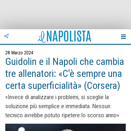
28 Marzo 2024
Guidolin e il Napoli che cambia
tre allenatori: «C’è sempre una
certa superficialità» (Corsera)
«Invece di analizzare i problemi, si sceglie la
soluzione più semplice e immediata. Nessun
tecnico avrebbe potuto ripetere lo scorso anno»