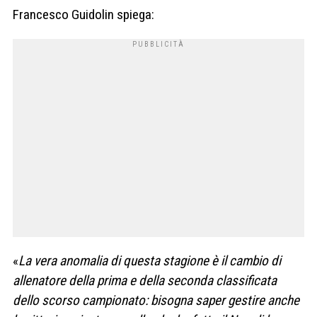
Francesco Guidolin spiega:
«
La vera anomalia di questa stagione è il cambio di
allenatore della prima e della seconda classificata
dello scorso campionato: bisogna saper gestire anche