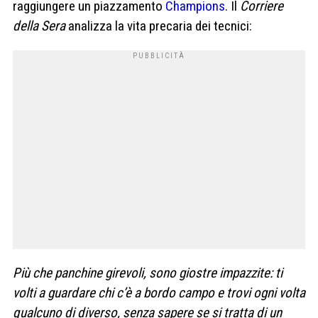
raggiungere un piazzamento
Champions
. Il
Corriere
della Sera
analizza la vita precaria dei tecnici:
Più che panchine girevoli, sono giostre impazzite: ti
volti a guardare chi c’è a bordo campo e trovi ogni volta
qualcuno di diverso, senza sapere se si tratta di un