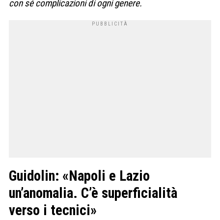
con sé complicazioni di ogni genere.
Guidolin: «Napoli e Lazio
un’anomalia. C’è superficialità
verso i tecnici»