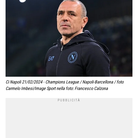
Ci Napoli 21/02/2024 - Champions League / Napoli-Barcellona / foto
Carmelo Imbesi/Image Sport nella foto: Francesco Calzona