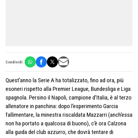
Condividi:
Quest’anno la Serie A ha totalizzato, fino ad ora, più
esoneri rispetto alla Premier League, Bundesliga e Liga
spagnola. Persino il Napoli, campione d’Italia, è al terzo
allenatore in panchina: dopo l’esperimento Garcia
fallimentare, la minestra riscaldata Mazzarri (anch’essa
non ha portato a qualcosa di buono), c’è ora Calzona
alla guida del club azzurro, che dovrà tentare di