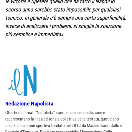
le vittorie e ripetere quello che ha fatto il Napoli lo
scorso anno sarebbe stato impossibile per qualsiasi
tecnico. In generale c’è sempre una certa superficialità:
invece di analizzare i problemi, si sceglie la soluzione
più semplice e immediata
».
Redazione Napolista
Gli articoli firmati "Napolista" sono a cura della redazione e
rappresentano la linea editoriale collettiva della testata, quotidiano
online di opinione sportiva fondato nel 2010 da Massimiliano Gallo e
Fabrizio d'Esposito. Direttore responsabile: Massimiliano Gallo.