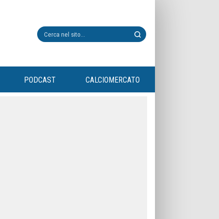
PODCAST
CALCIOMERCATO