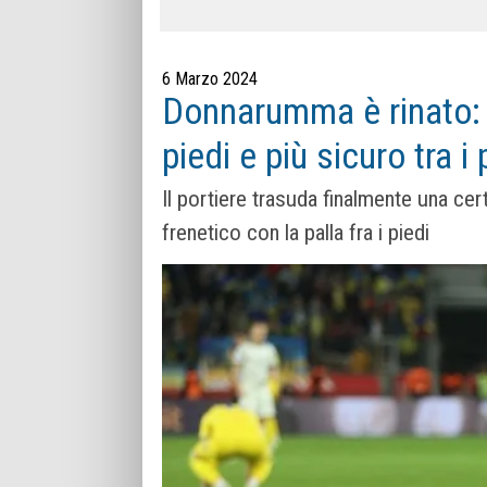
6 Marzo 2024
Donnarumma è rinato: è
piedi e più sicuro tra i
Il portiere trasuda finalmente una cer
frenetico con la palla fra i piedi