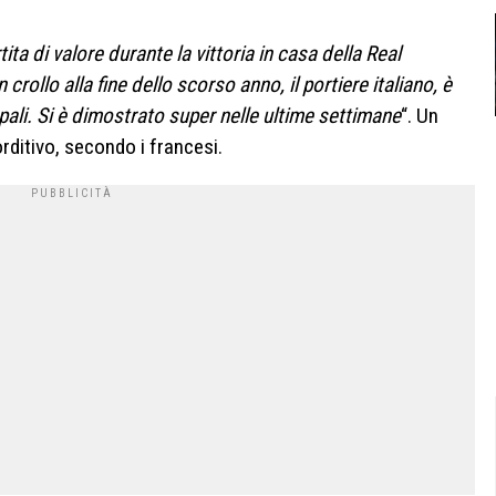
tita di valore durante la vittoria in casa della Real
llo alla fine dello scorso anno, il portiere italiano, è
 i pali. Si è dimostrato super nelle ultime settimane
“. Un
rditivo, secondo i francesi.