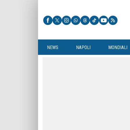
NEWS
NAPOLI
MONDIALI