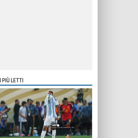
I PIÙ LETTI