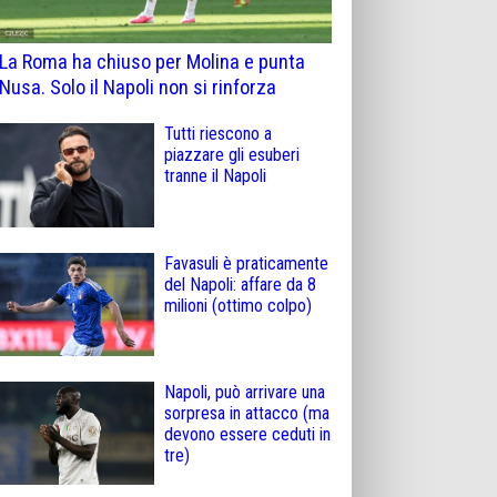
La Roma ha chiuso per Molina e punta
Nusa. Solo il Napoli non si rinforza
Tutti riescono a
piazzare gli esuberi
tranne il Napoli
Favasuli è praticamente
del Napoli: affare da 8
milioni (ottimo colpo)
Napoli, può arrivare una
sorpresa in attacco (ma
devono essere ceduti in
tre)