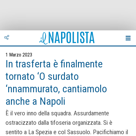
1 Marzo 2023
In trasferta è finalmente
tornato ‘O surdato
‘nnammurato, cantiamolo
anche a Napoli
È il vero inno della squadra. Assurdamente
ostracizzato dalla tifoseria organizzata. Si è
sentito a La Spezia e col Sassuolo. Pacifichiamo il