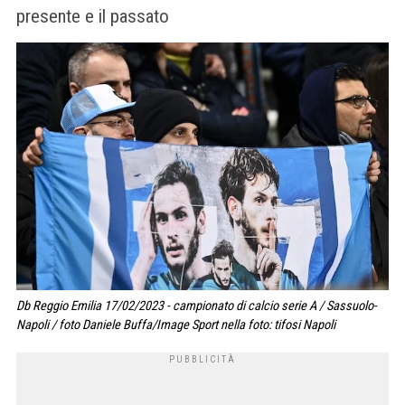
presente e il passato
Db Reggio Emilia 17/02/2023 - campionato di calcio serie A / Sassuolo-
Napoli / foto Daniele Buffa/Image Sport nella foto: tifosi Napoli