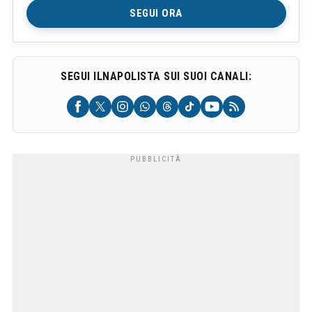
SEGUI ORA
SEGUI ILNAPOLISTA SUI SUOI CANALI: