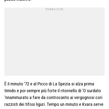
È il minuto ’72 e al Picco di La Spezia si alza prima
timido e poi sempre più forte il ritornello di ‘O surdato
‘nnammurato a fare da controcanto ai vergognosi cori
razzisti dei tifosi liguri. Tempo un minuto e Kvara serve