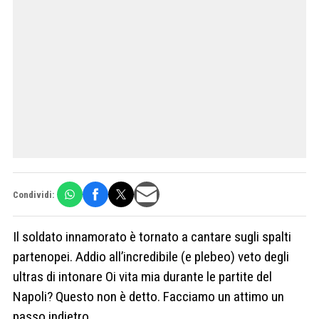
Condividi:
Il soldato innamorato è tornato a cantare sugli spalti
partenopei. Addio all’incredibile (e plebeo) veto degli
ultras di intonare Oi vita mia durante le partite del
Napoli? Questo non è detto. Facciamo un attimo un
passo indietro.