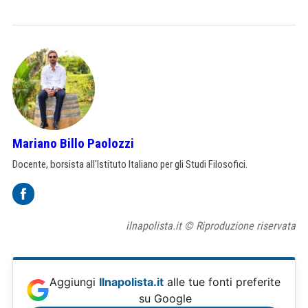
Mariano Billo Paolozzi
Docente, borsista all'Istituto Italiano per gli Studi Filosofici.
ilnapolista.it © Riproduzione riservata
Aggiungi
Ilnapolista.it
alle tue fonti preferite
su Google