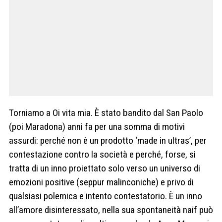
Torniamo a Oi vita mia. È stato bandito dal San Paolo
(poi Maradona) anni fa per una somma di motivi
assurdi: perché non è un prodotto ‘made in ultras’, per
contestazione contro la società e perché, forse, si
tratta di un inno proiettato solo verso un universo di
emozioni positive (seppur malinconiche) e privo di
qualsiasi polemica e intento contestatorio. È un inno
all’amore disinteressato, nella sua spontaneità naif può