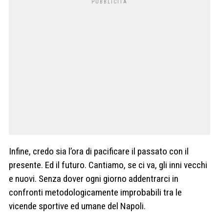
Infine, credo sia l’ora di pacificare il passato con il
presente. Ed il futuro. Cantiamo, se ci va, gli inni vecchi
e nuovi. Senza dover ogni giorno addentrarci in
confronti metodologicamente improbabili tra le
vicende sportive ed umane del Napoli.