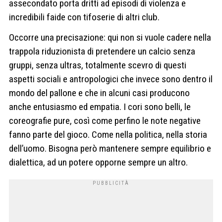
assecondato porta dritti ad episodi di violenza e
incredibili faide con tifoserie di altri club.
Occorre una precisazione: qui non si vuole cadere nella
trappola riduzionista di pretendere un calcio senza
gruppi, senza ultras, totalmente scevro di questi
aspetti sociali e antropologici che invece sono dentro il
mondo del pallone e che in alcuni casi producono
anche entusiasmo ed empatia. I cori sono belli, le
coreografie pure, così come perfino le note negative
fanno parte del gioco. Come nella politica, nella storia
dell’uomo. Bisogna però mantenere sempre equilibrio e
dialettica, ad un potere opporne sempre un altro.