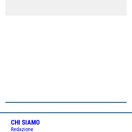
CHI SIAMO
Redazione