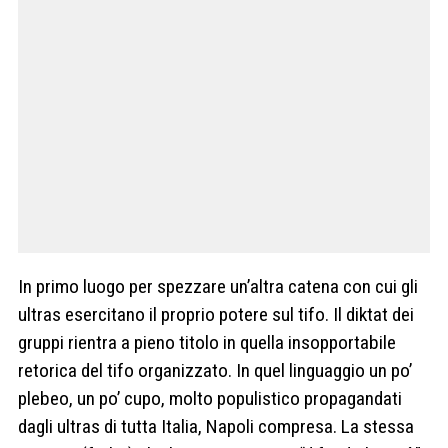
In primo luogo per spezzare un’altra catena con cui gli
ultras esercitano il proprio potere sul tifo. Il diktat dei
gruppi rientra a pieno titolo in quella insopportabile
retorica del tifo organizzato. In quel linguaggio un po’
plebeo, un po’ cupo, molto populistico propagandati
dagli ultras di tutta Italia, Napoli compresa. La stessa