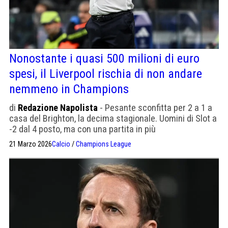
Nonostante i quasi 500 milioni di euro
spesi, il Liverpool rischia di non andare
nemmeno in Champions
di
Redazione Napolista
- Pesante sconfitta per 2 a 1 a
casa del Brighton, la decima stagionale. Uomini di Slot a
-2 dal 4 posto, ma con una partita in più
21 Marzo 2026
Calcio
/
Champions League