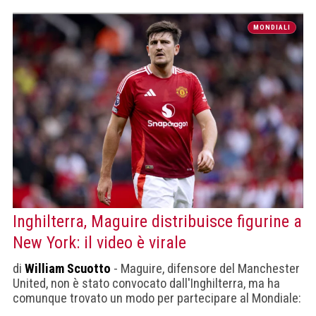
MONDIALI
Inghilterra, Maguire distribuisce figurine a
New York: il video è virale
di
William Scuotto
- Maguire, difensore del Manchester
United, non è stato convocato dall'Inghilterra, ma ha
comunque trovato un modo per partecipare al Mondiale:
distribuire figurine