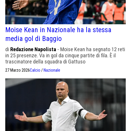
Moise Kean in Nazionale ha la stessa
media gol di Baggio
di
Redazione Napolista
- Moise Kean ha segnato 12 reti
in 25 presenze. Va in gol da cinque partite di fila. È il
trascinatore della squadra di Gattuso
27 Marzo 2026
Calcio
/
Nazionale