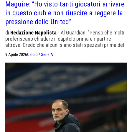
Maguire: “Ho visto tanti giocatori arrivare
in questo club e non riuscire a reggere la
pressione dello United”
di
Redazione Napolista
- Al Guardian: "Penso che molti
preferiscano chiudere il capitolo prima e ripartire
altrove. Credo che alcuni siano stati spezzati prima del
tempo.”
9 Aprile 2026
Calcio
/
Serie A