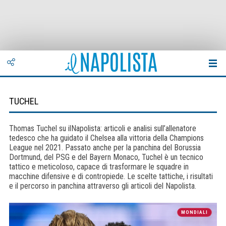
TUCHEL
Thomas Tuchel su ilNapolista: articoli e analisi sull’allenatore
tedesco che ha guidato il Chelsea alla vittoria della Champions
League nel 2021. Passato anche per la panchina del Borussia
Dortmund, del PSG e del Bayern Monaco, Tuchel è un tecnico
tattico e meticoloso, capace di trasformare le squadre in
macchine difensive e di contropiede. Le scelte tattiche, i risultati
e il percorso in panchina attraverso gli articoli del Napolista.
MONDIALI