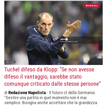
MONDIALI
Tuchel difeso da Klopp: “Se non avesse
difeso il vantaggio, sarebbe stato
comunque criticato dalle stesse persone”
di
Redazione Napolista
- Il futuro ct della Germania:
"Gestire una partita in quel momento non è mai
semplice. Bisogna anche accettare che la grandezza