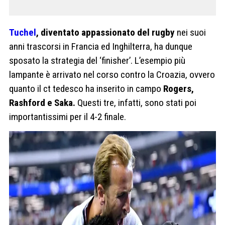
Tuchel
, diventato appassionato del rugby
nei suoi
anni trascorsi in Francia ed Inghilterra, ha dunque
sposato la strategia del ‘finisher’. L’esempio più
lampante è arrivato nel corso contro la Croazia, ovvero
quanto il ct tedesco ha inserito in campo
Rogers,
Rashford e Saka.
Questi tre, infatti, sono stati poi
importantissimi per il 4-2 finale.