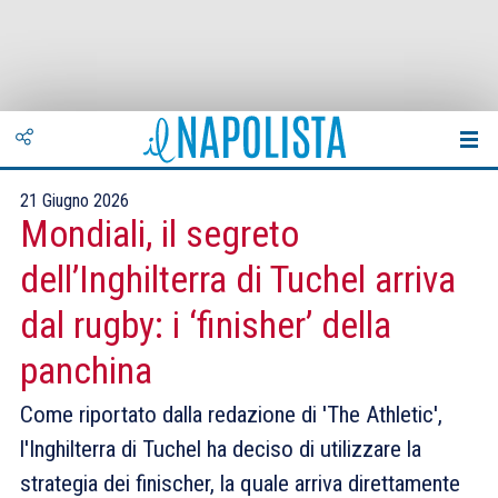
21 Giugno 2026
Mondiali, il segreto
dell’Inghilterra di Tuchel arriva
dal rugby: i ‘finisher’ della
panchina
Come riportato dalla redazione di 'The Athletic',
l'Inghilterra di Tuchel ha deciso di utilizzare la
strategia dei finischer, la quale arriva direttamente