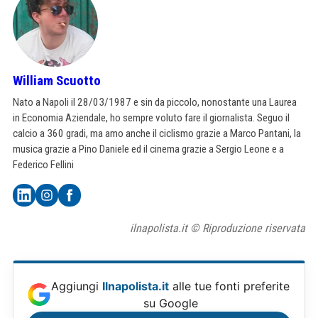
William Scuotto
Nato a Napoli il 28/03/1987 e sin da piccolo, nonostante una Laurea
in Economia Aziendale, ho sempre voluto fare il giornalista. Seguo il
calcio a 360 gradi, ma amo anche il ciclismo grazie a Marco Pantani, la
musica grazie a Pino Daniele ed il cinema grazie a Sergio Leone e a
Federico Fellini
ilnapolista.it © Riproduzione riservata
Aggiungi
Ilnapolista.it
alle tue fonti preferite
su Google