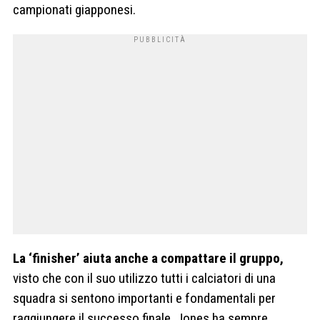
campionati giapponesi.
La ‘finisher’ aiuta anche a compattare il gruppo,
visto che con il suo utilizzo tutti i calciatori di una
squadra si sentono importanti e fondamentali per
raggiungere il successo finale. Jones ha sempre