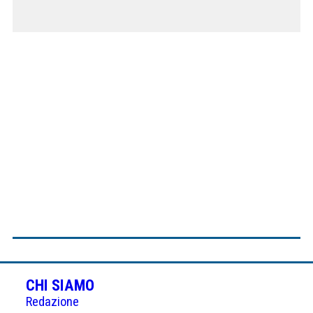
CHI SIAMO
Redazione