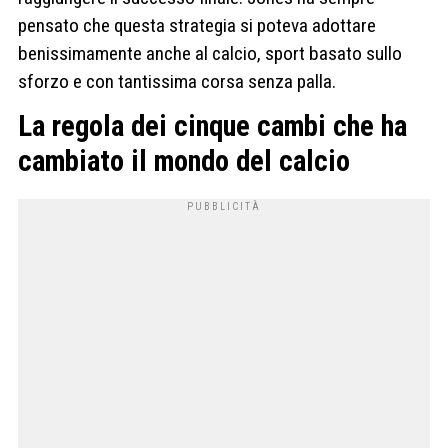
pensato che questa strategia si poteva adottare
benissimamente anche al calcio, sport basato sullo
sforzo e con tantissima corsa senza palla.
La regola dei cinque cambi che ha
cambiato il mondo del calcio