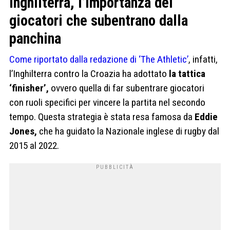
Inghilterra, l’importanza dei
giocatori che subentrano dalla
panchina
Come riportato dalla redazione di ‘The Athletic’
, infatti,
l’Inghilterra contro la Croazia ha adottato
la tattica
‘finisher’,
ovvero quella di far subentrare giocatori
con ruoli specifici per vincere la partita nel secondo
tempo. Questa strategia è stata resa famosa da
Eddie
Jones,
che ha guidato la Nazionale inglese di rugby dal
2015 al 2022.