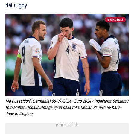
dal rugby
MONDIALI
Mg Dusseldorf (Germania) 06/07/2024 - Euro 2024 / Inghilterra-Svizzera /
foto Matteo Gribaudi/Image Sport nella foto: Declan Rice-Harry Kane-
Jude Bellingham