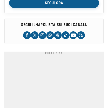
SEGUI ORA
SEGUI ILNAPOLISTA SUI SUOI CANALI: