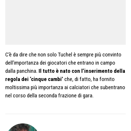
C’è da dire che non solo Tuchel è sempre più convinto
dell’importanza dei giocatori che entrano in campo
dalla panchina.
Il tutto è nato con l’inserimento della
regola dei ‘cinque cambi’
che, di fatto, ha fornito
moltissima più importanza ai calciatori che subentrano
nel corso della seconda frazione di gara.