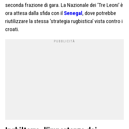
seconda frazione di gara. La Nazionale dei ‘Tre Leoni’ è
ora attesa dalla sfida con il
Senegal
, dove potrebbe
riutilizzare la stessa ‘strategia rugbistica’ vista contro i
croati.