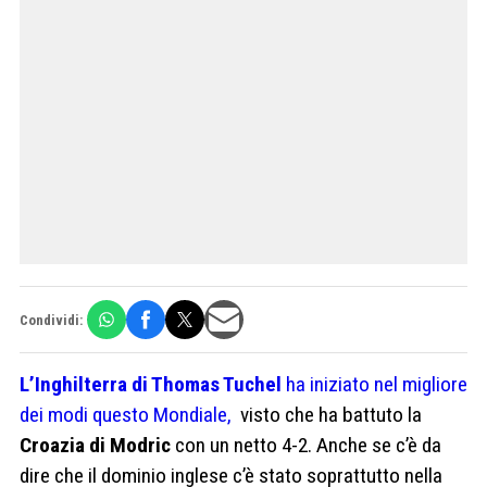
Condividi:
L’Inghilterra di Thomas Tuchel
ha iniziato nel migliore
dei modi questo Mondiale,
visto che ha battuto la
Croazia di Modric
con un netto 4-2. Anche se c’è da
dire che il dominio inglese c’è stato soprattutto nella