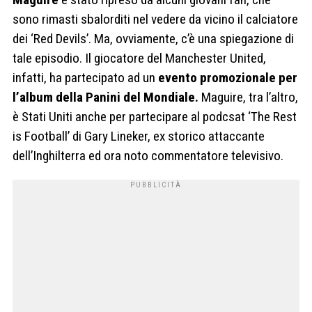
sono rimasti sbalorditi nel vedere da vicino il calciatore
dei ‘Red Devils’. Ma, ovviamente, c’è una spiegazione di
tale episodio. Il giocatore del Manchester United,
infatti, ha partecipato ad un
evento promozionale per
l’album della Panini del Mondiale.
Maguire, tra l’altro,
è Stati Uniti anche per partecipare al podcsat ‘The Rest
is Football’ di Gary Lineker, ex storico attaccante
dell’Inghilterra ed ora noto commentatore televisivo.