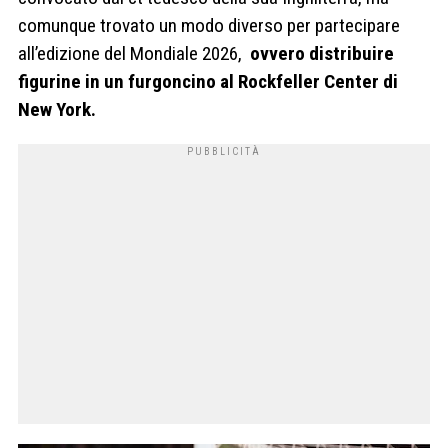
comunque trovato un modo diverso per partecipare
all’edizione del Mondiale 2026,
ovvero distribuire
figurine in un furgoncino al Rockfeller Center di
New York.