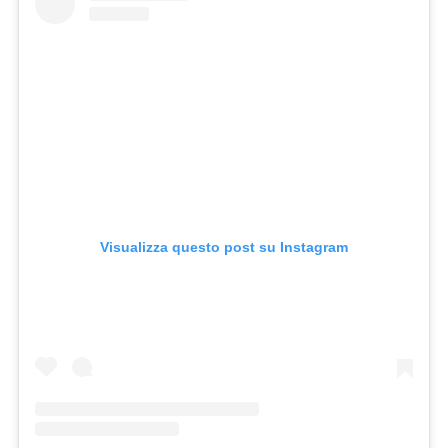
Visualizza questo post su Instagram