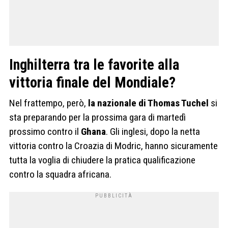
Inghilterra tra le favorite alla
vittoria finale del Mondiale?
Nel frattempo, però,
la nazionale di Thomas Tuchel
si
sta preparando per la prossima gara di martedì
prossimo contro il
Ghana
. Gli inglesi, dopo la netta
vittoria contro la Croazia di Modric, hanno sicuramente
tutta la voglia di chiudere la pratica qualificazione
contro la squadra africana.