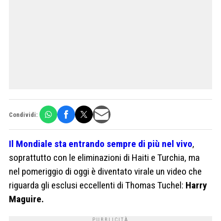
Condividi:
Il Mondiale sta entrando sempre di più nel vivo
,
soprattutto con le eliminazioni di Haiti e Turchia, ma
nel pomeriggio di oggi è diventato virale un video che
riguarda gli esclusi eccellenti di Thomas Tuchel:
Harry
Maguire.