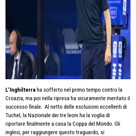
L’Inghilterra
ha sofferto nel primo tempo contro la
Croazia, ma poi nella ripresa ha sicuramente meritato il
successo finale. Al netto delle esclusioni eccellenti di
Tuchel, la Nazionale dei tre leoni ha la voglia di
riportare finalmente a casa la Coppa del Mondo. Gli
inglesi, per raggiungere questo traguardo, si