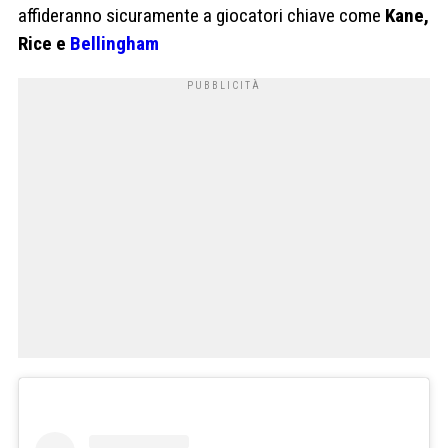
affideranno sicuramente a giocatori chiave come
Kane,
Rice e
Bellingham