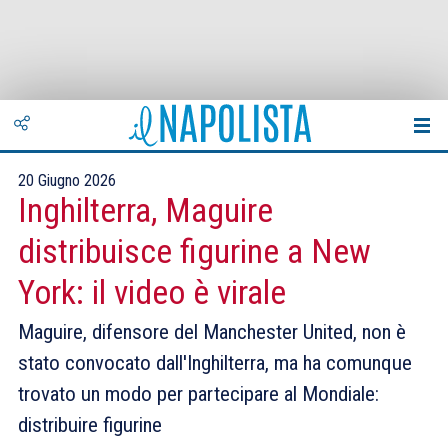
20 Giugno 2026
Inghilterra, Maguire
distribuisce figurine a New
York: il video è virale
Maguire, difensore del Manchester United, non è
stato convocato dall'Inghilterra, ma ha comunque
trovato un modo per partecipare al Mondiale:
distribuire figurine