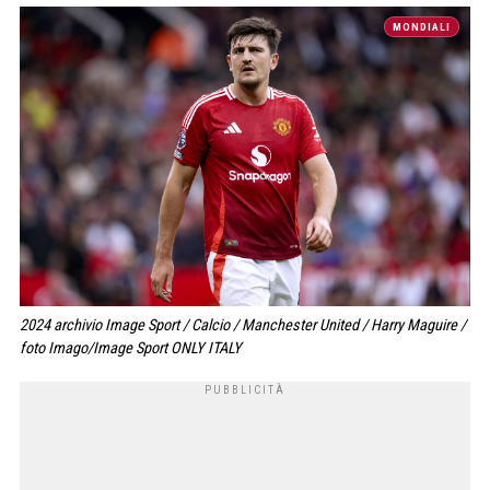
MONDIALI
2024 archivio Image Sport / Calcio / Manchester United / Harry Maguire /
foto Imago/Image Sport ONLY ITALY