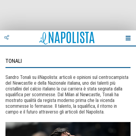
TONALI
Sandro Tonali su ilNapolista: articoli e opinioni sul centrocampista
del Newcastle e della Nazionale italiana, uno dei talenti più
cristallini del calcio italiano la cui carriera è stata segnata dalla
squalifica per scommesse. Dal Milan al Newcastle, Tonali ha
mostrato qualità da regista moderno prima che la vicenda
scommesse lo fermasse. Il talento, la squalifica, il ritorno in
campo e il futuro attraverso gli articoli del Napolista.