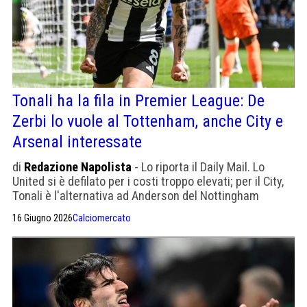
Tonali ha la fila in Premier League: De
Zerbi lo vuole al Tottenham, anche City e
Arsenal interessate
di
Redazione Napolista
- Lo riporta il Daily Mail. Lo
United si è defilato per i costi troppo elevati; per il City,
Tonali è l'alternativa ad Anderson del Nottingham
Forest.
16 Giugno 2026
Calciomercato