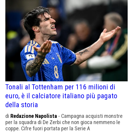
Tonali al Tottenham per 116 milioni di
euro, è il calciatore italiano più pagato
della storia
di
Redazione Napolista
- Campagna acquisti monstre
per la squadra di De Zerbi che non gioca nemmeno le
coppe. Cifre fuori portata per la Serie A