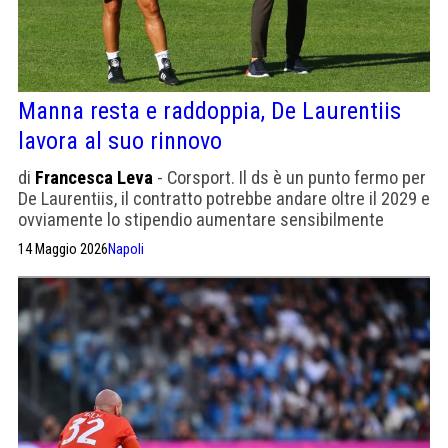
Manna resta e raddoppia, De Laurentiis
lavora al suo rinnovo
di
Francesca Leva
- Corsport. Il ds è un punto fermo per
De Laurentiis, il contratto potrebbe andare oltre il 2029 e
ovviamente lo stipendio aumentare sensibilmente
14 Maggio 2026
Napoli