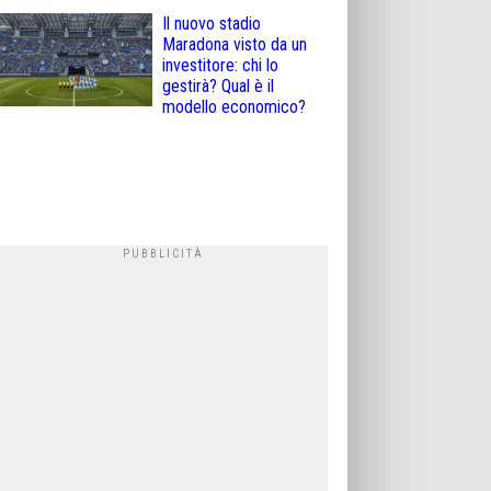
Il nuovo stadio
Maradona visto da un
investitore: chi lo
gestirà? Qual è il
modello economico?