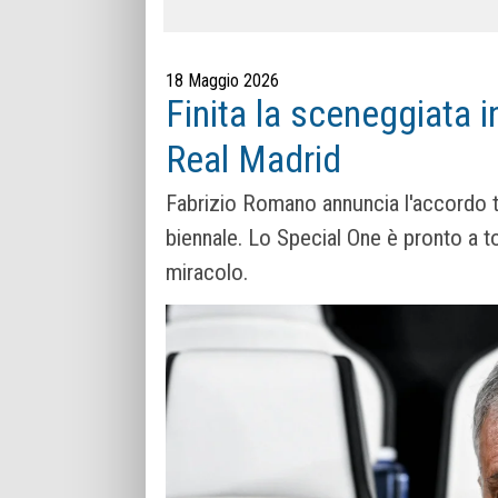
18 Maggio 2026
Finita la sceneggiata i
Real Madrid
Fabrizio Romano annuncia l'accordo t
biennale. Lo Special One è pronto a to
miracolo.