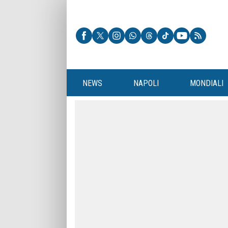
NEWS
NAPOLI
MONDIALI