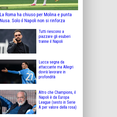
La Roma ha chiuso per Molina e punta
Nusa. Solo il Napoli non si rinforza
Tutti riescono a
piazzare gli esuberi
tranne il Napoli
Lucca segna da
attaccante ma Allegri
dovrà lavorare in
profondità
Altro che Champions, il
Napoli è da Europa
League (sesto in Serie
A per valore della rosa)