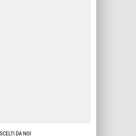
SCELTI DA NOI