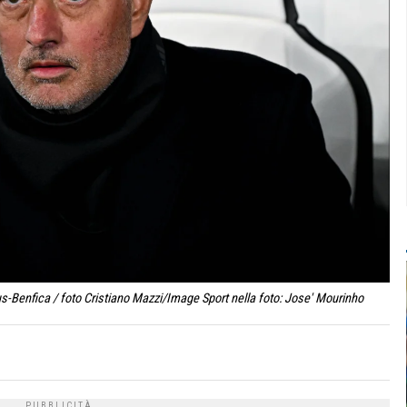
Benfica / foto Cristiano Mazzi/Image Sport nella foto: Jose' Mourinho