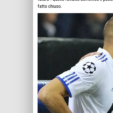
fatto chiuso.