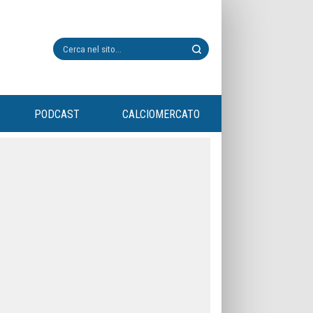
PODCAST
CALCIOMERCATO