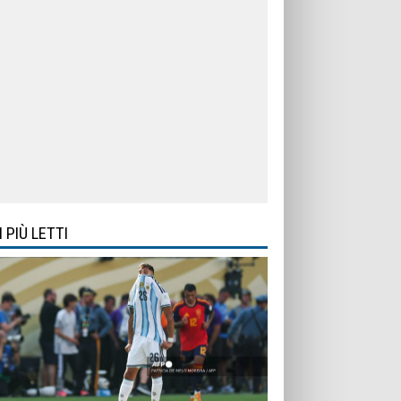
I PIÙ LETTI