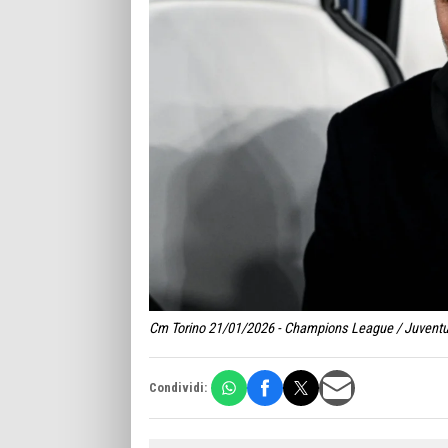
Cm Torino 21/01/2026 - Champions League / Juventus-
Condividi: