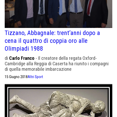
Tizzano, Abbagnale: trent’anni dopo a
cena il quattro di coppia oro alle
Olimpiadi 1988
di
Carlo Franco
- Il creatore della regata Oxford-
Cambridge alla Reggia di Caserta ha riunito i compagni
di quella memorabile imbarcazione
15 Giugno 2018
Altri Sport