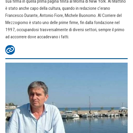
sua firma in quella prima pagina finita al Moma di New York. Al Mattino
è stato anche capo della cultura, quando in redazione c’erano
Francesco Durante, Antonio Fiore, Michele Buonomo. Al Corriere del
Mezzogiorno è stato uno delle prime firme, fin dalla fondazione nel
1997, occupandosi trasversalmente di diversi settori, sempre il primo
ad accorrere dove accadevano i fatti.