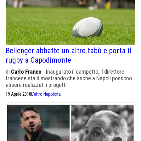
Bellenger abbatte un altro tabù e porta il
rugby a Capodimonte
di
Carlo Franco
- Inaugurato il campetto, il direttore
francese sta dimostrando che anche a Napoli possono
essere realizzati i progetti
19 Aprile 2018
L’altro Napolista