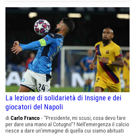
La lezione di solidarietà di Insigne e dei
giocatori del Napoli
di
Carlo Franco
- “Presidente, mi scusi, cosa devo fare
per dare una mano al Cotugno”? Nell'emergenza il calcio
riesce a dare un'immagine di quella cui siamo abituati