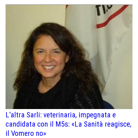
L’altra Sarli: veterinaria, impegnata e
candidata con il M5s: «La Sanità reagisce,
il Vomero no»