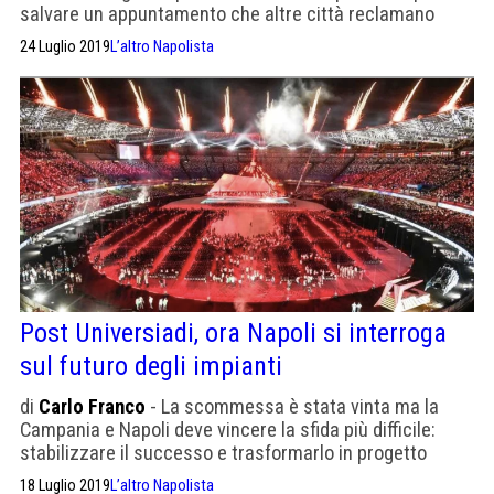
salvare un appuntamento che altre città reclamano
24 Luglio 2019
L’altro Napolista
Post Universiadi, ora Napoli si interroga
sul futuro degli impianti
di
Carlo Franco
- La scommessa è stata vinta ma la
Campania e Napoli deve vincere la sfida più difficile:
stabilizzare il successo e trasformarlo in progetto
18 Luglio 2019
L’altro Napolista