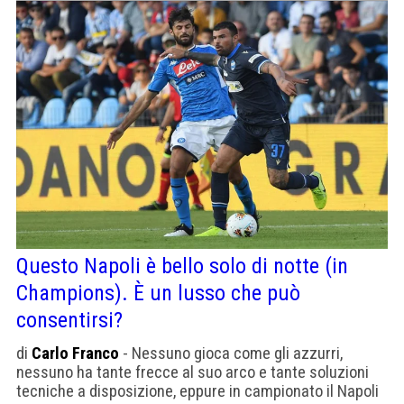
Questo Napoli è bello solo di notte (in
Champions). È un lusso che può
consentirsi?
di
Carlo Franco
- Nessuno gioca come gli azzurri,
nessuno ha tante frecce al suo arco e tante soluzioni
tecniche a disposizione, eppure in campionato il Napoli