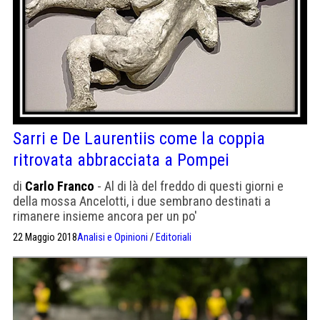
Sarri e De Laurentiis come la coppia
ritrovata abbracciata a Pompei
di
Carlo Franco
- Al di là del freddo di questi giorni e
della mossa Ancelotti, i due sembrano destinati a
rimanere insieme ancora per un po'
22 Maggio 2018
Analisi e Opinioni
/
Editoriali