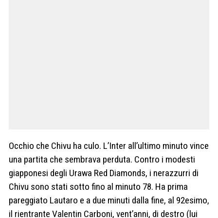
Occhio che Chivu ha culo. L’Inter all’ultimo minuto vince
una partita che sembrava perduta. Contro i modesti
giapponesi degli Urawa Red Diamonds, i nerazzurri di
Chivu sono stati sotto fino al minuto 78. Ha prima
pareggiato Lautaro e a due minuti dalla fine, al 92esimo,
il rientrante Valentin Carboni, vent’anni, di destro (lui