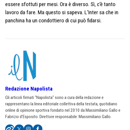
essere sfottuti per mesi. Ora è diverso. Sì, c’è tanto
lavoro da fare. Ma questo si sapeva. L’Inter sa che in
panchina ha un condottiero di cui può fidarsi.
Redazione Napolista
Gli articoli firmati "Napolista" sono a cura della redazione e
rappresentano la linea editoriale collettiva della testata, quotidiano
online di opinione sportiva fondato nel 2010 da Massimiliano Gallo e
Fabrizio d'Esposito. Direttore responsabile: Massimiliano Gallo.