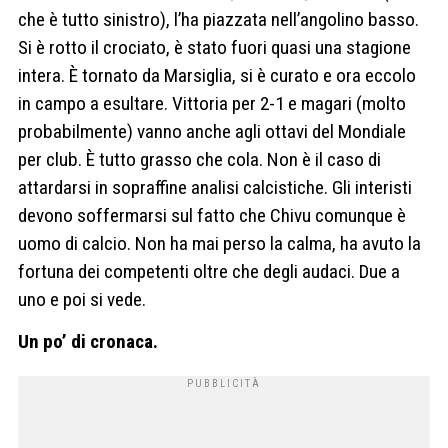
che è tutto sinistro), l’ha piazzata nell’angolino basso.
Si è rotto il crociato, è stato fuori quasi una stagione
intera. È tornato da Marsiglia, si è curato e ora eccolo
in campo a esultare. Vittoria per 2-1 e magari (molto
probabilmente) vanno anche agli ottavi del Mondiale
per club. È tutto grasso che cola. Non è il caso di
attardarsi in sopraffine analisi calcistiche. Gli interisti
devono soffermarsi sul fatto che Chivu comunque è
uomo di calcio. Non ha mai perso la calma, ha avuto la
fortuna dei competenti oltre che degli audaci. Due a
uno e poi si vede.
Un po’ di cronaca.