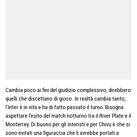
Cambia poco ai fini del giudizio complessivo, direbbero
quelli che discettano di gioco. In realtà cambia tanto,
l’Inter è in vita e ha di fatto passato il turno. Bisogna
aspettare l’esito del match notturno tra il River Plate e il
Monterrey. Di buono per gli interisti e per Chivu è che si
sono evitati una figuraccia che li avrebbe portati a