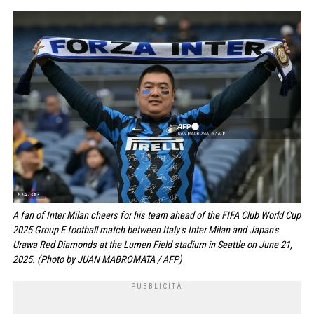
A fan of Inter Milan cheers for his team ahead of the FIFA Club World Cup
2025 Group E football match between Italy's Inter Milan and Japan's
Urawa Red Diamonds at the Lumen Field stadium in Seattle on June 21,
2025. (Photo by JUAN MABROMATA / AFP)