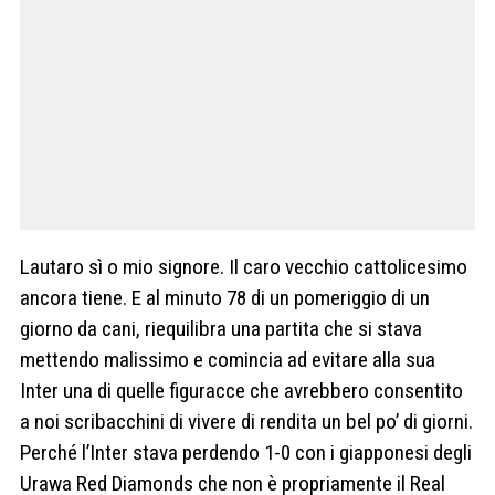
Lautaro sì o mio signore. Il caro vecchio cattolicesimo
ancora tiene. E al minuto 78 di un pomeriggio di un
giorno da cani, riequilibra una partita che si stava
mettendo malissimo e comincia ad evitare alla sua
Inter una di quelle figuracce che avrebbero consentito
a noi scribacchini di vivere di rendita un bel po’ di giorni.
Perché l’Inter stava perdendo 1-0 con i giapponesi degli
Urawa Red Diamonds che non è propriamente il Real