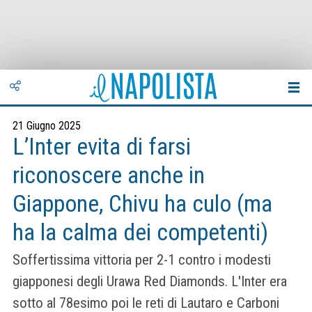
21 Giugno 2025
L’Inter evita di farsi
riconoscere anche in
Giappone, Chivu ha culo (ma
ha la calma dei competenti)
Soffertissima vittoria per 2-1 contro i modesti
giapponesi degli Urawa Red Diamonds. L'Inter era
sotto al 78esimo poi le reti di Lautaro e Carboni