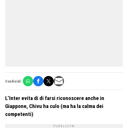
Condividi:
L’Inter evita di di farsi riconoscere anche in
Giappone, Chivu ha culo (ma ha la calma dei
competenti)