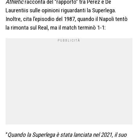
Athletic
racconta del “rapporto” tra Perez e De
Laurentiis sulle opinioni riguardanti la Superlega.
Inoltre, cita l’episodio del 1987, quando il Napoli tentò
la rimonta sul Real, ma il match terminò 1-1:
“
Quando la Superlega è stata lanciata nel 2021, il suo