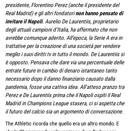
presidente, Florentino Perez (anche il presidente del
Real Madrid) e gli altri fondatori
non hanno pensato di
invitare il Napoli
. Aurelio De Laurentiis, proprietario
degli attuali campioni d’Italia, ha affermato che non
avrebbe comunque aderito. All’epoca, la Serie A era in
trattative per la creazione di una società per vendere
meglio i suoi diritti tv in tutto il mondo. De Laurentiis si
è opposto. Pensava che dare via una percentuale delle
entrate future in cambio di denaro istantaneo tanto
necessario dopo il danno finanziario causato dalla
pandemia, fosse una cattiva idea. All’atteso pranzo tra
Perez e De Laurentiis prima che il Napoli ospiti il Real
Madrid in Champions League stasera, ci si aspetta che
il futuro del calcio sia un argomento di conversazione.
The Athletic ricorda che quello era un altro mondo. E