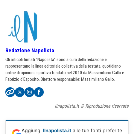
Redazione Napolista
Gli articoli firmati "Napolista" sono a cura della redazione e
rappresentano la linea editoriale collettiva della testata, quotidiano
online di opinione sportiva fondato nel 2010 da Massimiliano Gallo e
Fabrizio d'Esposito. Direttore responsabile: Massimiliano Gallo.
ilnapolista.it © Riproduzione riservata
Aggiungi
Ilnapolista.it
alle tue fonti preferite