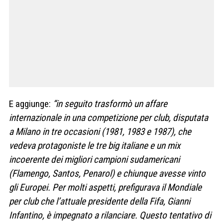
E aggiunge:
“in seguito trasformò un affare
internazionale in una competizione per club, disputata
a Milano in tre occasioni (1981, 1983 e 1987), che
vedeva protagoniste le tre big italiane e un mix
incoerente dei migliori campioni sudamericani
(Flamengo, Santos, Penarol) e chiunque avesse vinto
gli Europei. Per molti aspetti, prefigurava il Mondiale
per club che l’attuale presidente della Fifa, Gianni
Infantino, è impegnato a rilanciare. Questo tentativo di