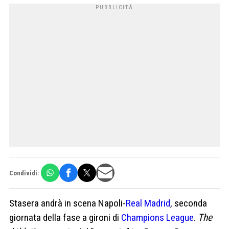
Condividi:
Stasera andrà in scena Napoli-
Real Madrid
, seconda
giornata della fase a gironi di
Champions League
.
The