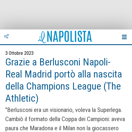
3 Ottobre 2023
Grazie a Berlusconi Napoli-
Real Madrid portò alla nascita
della Champions League (The
Athletic)
"Berlusconi era un visionario, voleva la Superlega.
Cambiò il formato della Coppa dei Campioni: aveva
paura che Maradona e il Milan non la giocassero