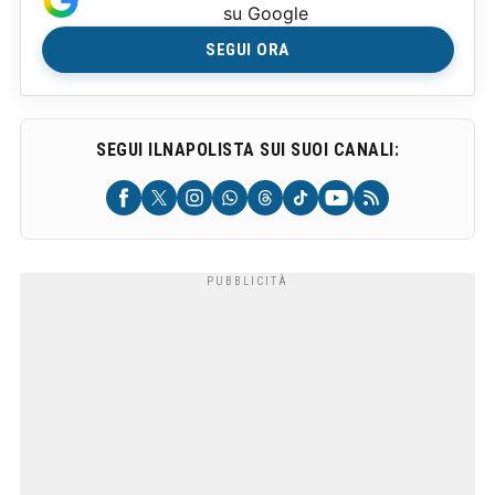
su Google
SEGUI ORA
SEGUI ILNAPOLISTA SUI SUOI CANALI: