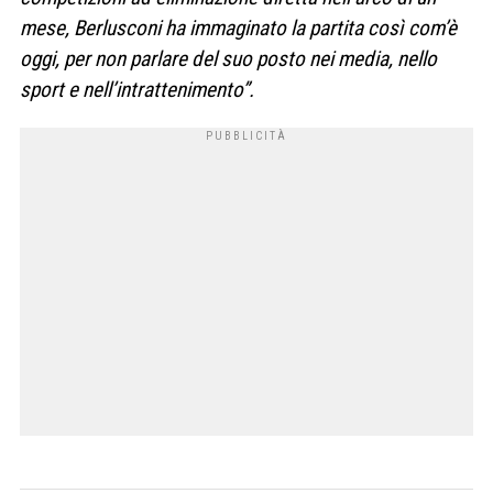
mese, Berlusconi ha immaginato la partita così com’è
oggi, per non parlare del suo posto nei media, nello
sport e nell’intrattenimento”.