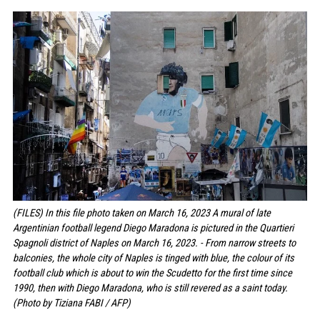
(FILES) In this file photo taken on March 16, 2023 A mural of late
Argentinian football legend Diego Maradona is pictured in the Quartieri
Spagnoli district of Naples on March 16, 2023. - From narrow streets to
balconies, the whole city of Naples is tinged with blue, the colour of its
football club which is about to win the Scudetto for the first time since
1990, then with Diego Maradona, who is still revered as a saint today.
(Photo by Tiziana FABI / AFP)