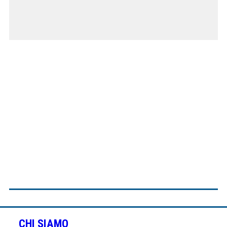
CHI SIAMO