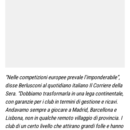
“Nelle competizioni europee prevale l’imponderabile”,
disse Berlusconi al quotidiano italiano Il Corriere della
Sera. “Dobbiamo trasformarla in una lega continentale,
con garanzie per i club in termini di gestione e ricavi.
Andavamo sempre a giocare a Madrid, Barcellona e
Lisbona, non in qualche remoto villaggio di provincia. I
club di un certo livello che attirano grandi folle e hanno