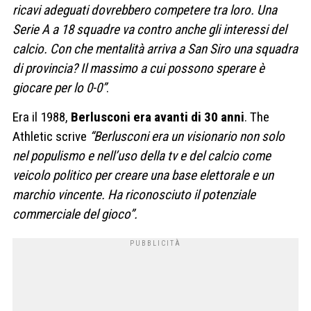
ricavi adeguati dovrebbero competere tra loro. Una
Serie A a 18 squadre va contro anche gli interessi del
calcio. Con che mentalità arriva a San Siro una squadra
di provincia? Il massimo a cui possono sperare è
giocare per lo 0-0”
.
Era il 1988,
Berlusconi era avanti di 30 anni
. The
Athletic scrive
“Berlusconi era un visionario non solo
nel populismo e nell’uso della tv e del calcio come
veicolo politico per creare una base elettorale e un
marchio vincente. Ha riconosciuto il potenziale
commerciale del gioco”.