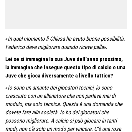
«
In quel momento lì Chiesa ha avuto buone possibilità.
Federico deve migliorare quando riceve palla
».
Lei se si immagina la sua Juve dell’anno prossimo,
la immagina che insegue questo tipo di calcio o una
Juve che gioca diversamente a livello tattico?
«
Io sono un amante dei giocatori tecnici, io sono
cresciuto con un allenatore che non parlava mai di
modulo, ma solo tecnica. Questa è una domanda che
dovete fare alla società. Io ho dei giocatori che
possono migliorare. A calcio si può giocare in tanti
modi, non c’è solo un modo per vincere. C’è una rosa