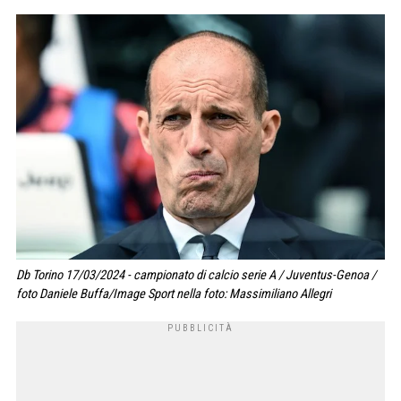
Db Torino 17/03/2024 - campionato di calcio serie A / Juventus-Genoa /
foto Daniele Buffa/Image Sport nella foto: Massimiliano Allegri