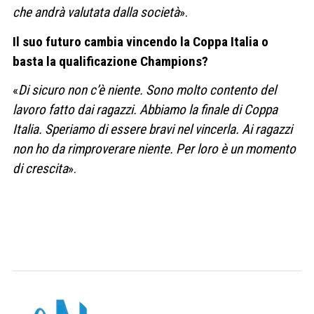
che andrà valutata dalla società
».
Il suo futuro cambia vincendo la Coppa Italia o
basta la qualificazione Champions?
«
Di sicuro non c’è niente. Sono molto contento del
lavoro fatto dai ragazzi. Abbiamo la finale di Coppa
Italia. Speriamo di essere bravi nel vincerla. Ai ragazzi
non ho da rimproverare niente. Per loro è un momento
di crescita
».