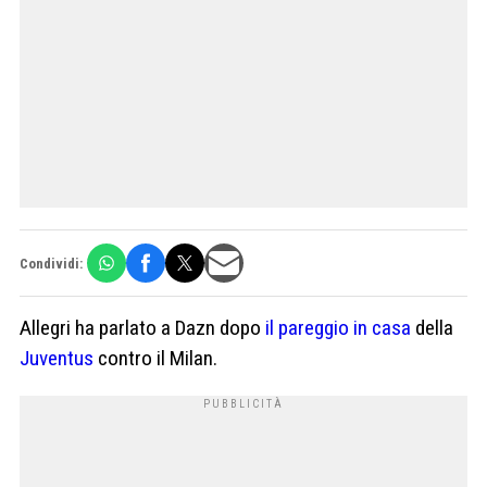
Condividi:
Allegri ha parlato a Dazn dopo
il pareggio in casa
della
Juventus
contro il Milan.