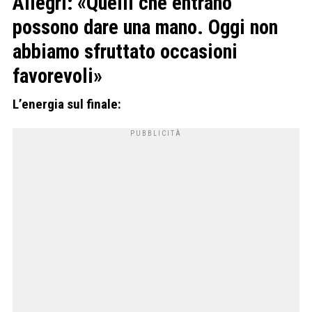
Allegri: «Quelli che entrano
possono dare una mano. Oggi non
abbiamo sfruttato occasioni
favorevoli»
L’energia sul finale: