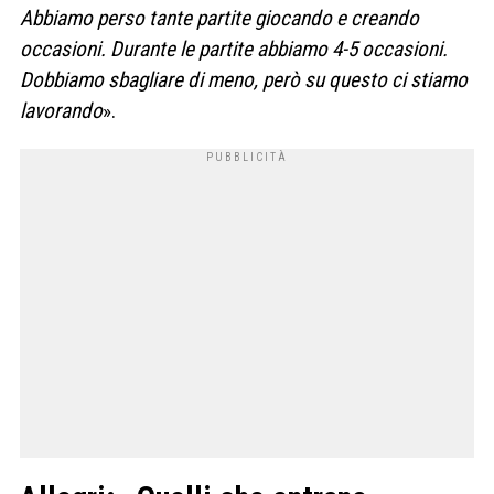
Abbiamo perso tante partite giocando e creando
occasioni. Durante le partite abbiamo 4-5 occasioni.
Dobbiamo sbagliare di meno, però su questo ci stiamo
lavorando
».