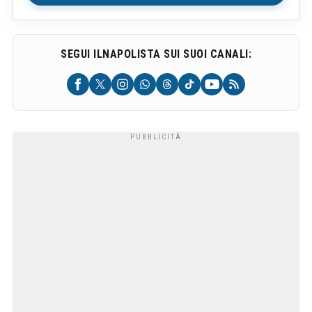
SEGUI ILNAPOLISTA SUI SUOI CANALI: