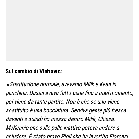
Sul cambio di Vlahovic:
«
Sostituzione normale, avevamo Milik e Kean in
panchina. Dusan aveva fatto bene fino a quel momento,
poi viene da tante partite. Non è che se uno viene
sostituito è una bocciatura. Serviva gente più fresca
davanti e quindi ho messo dentro Milik, Chiesa,
McKennie che sulle palle inattive poteva andare a
chiudere. È stato bravo Pioli che ha invertito Florenzi