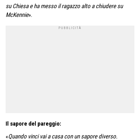
su Chiesa e ha messo il ragazzo alto a chiudere su
McKennie
».
Il sapore del pareggio:
«
Quando vinci vai a casa con un sapore diverso.