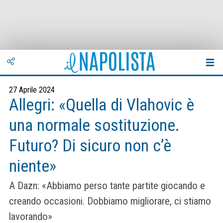
27 Aprile 2024
Allegri: «Quella di Vlahovic è
una normale sostituzione.
Futuro? Di sicuro non c’è
niente»
A Dazn: «Abbiamo perso tante partite giocando e
creando occasioni. Dobbiamo migliorare, ci stiamo
lavorando»