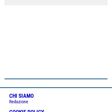
CHI SIAMO
Redazione
(APRE