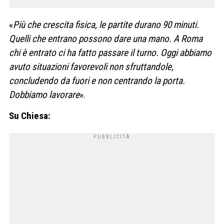
«
Più che crescita fisica, le partite durano 90 minuti.
Quelli che entrano possono dare una mano. A Roma
chi è entrato ci ha fatto passare il turno. Oggi abbiamo
avuto situazioni favorevoli non sfruttandole,
concludendo da fuori e non centrando la porta.
Dobbiamo lavorare
».
Su Chiesa: