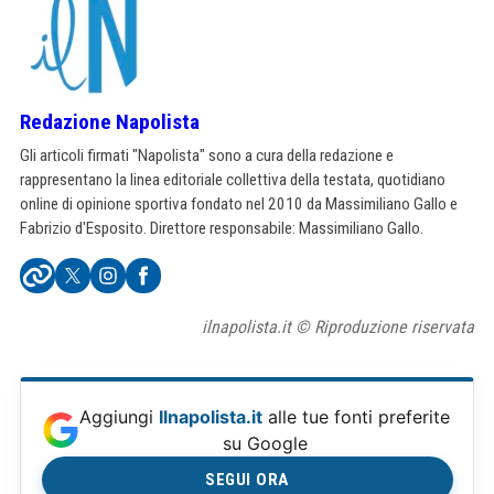
Redazione Napolista
Gli articoli firmati "Napolista" sono a cura della redazione e
rappresentano la linea editoriale collettiva della testata, quotidiano
online di opinione sportiva fondato nel 2010 da Massimiliano Gallo e
Fabrizio d'Esposito. Direttore responsabile: Massimiliano Gallo.
ilnapolista.it © Riproduzione riservata
Aggiungi
Ilnapolista.it
alle tue fonti preferite
su Google
SEGUI ORA