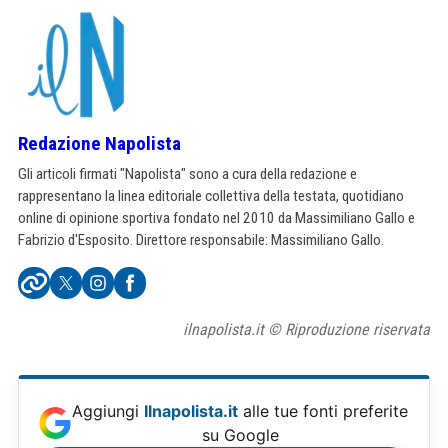
Redazione Napolista
Gli articoli firmati "Napolista" sono a cura della redazione e
rappresentano la linea editoriale collettiva della testata, quotidiano
online di opinione sportiva fondato nel 2010 da Massimiliano Gallo e
Fabrizio d'Esposito. Direttore responsabile: Massimiliano Gallo.
ilnapolista.it © Riproduzione riservata
Aggiungi
Ilnapolista.it
alle tue fonti preferite
su Google