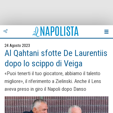
24 Agosto 2023
Al Qahtani sfotte De Laurentiis
dopo lo scippo di Veiga
«Puoi tenerti il tuo giocatore, abbiamo il talento
migliore», il riferimento a Zielinski. Anche il Lens
aveva preso in giro il Napoli dopo Danso