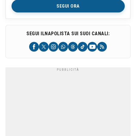
SEGUI ORA
SEGUI ILNAPOLISTA SUI SUOI CANALI: