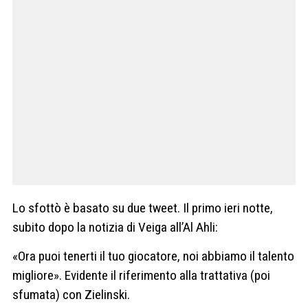
Lo sfottò è basato su due tweet. Il primo ieri notte,
subito dopo la notizia di Veiga all’Al Ahli:
«Ora puoi tenerti il tuo giocatore, noi abbiamo il talento
migliore». Evidente il riferimento alla trattativa (poi
sfumata) con Zielinski.