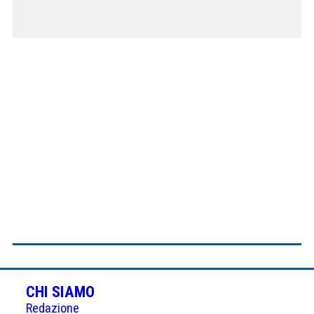
CHI SIAMO
Redazione