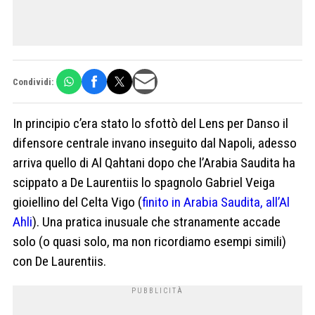
Condividi:
In principio c’era stato lo sfottò del Lens per Danso il
difensore centrale invano inseguito dal Napoli, adesso
arriva quello di Al Qahtani dopo che l’Arabia Saudita ha
scippato a De Laurentiis lo spagnolo Gabriel Veiga
gioiellino del Celta Vigo (
finito in Arabia Saudita, all’Al
Ahli
). Una pratica inusuale che stranamente accade
solo (o quasi solo, ma non ricordiamo esempi simili)
con De Laurentiis.