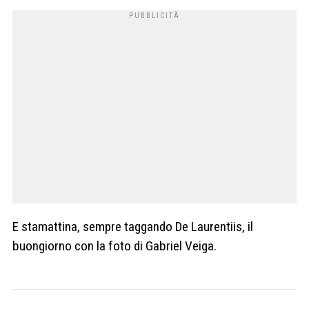
E stamattina, sempre taggando De Laurentiis, il
buongiorno con la foto di Gabriel Veiga.