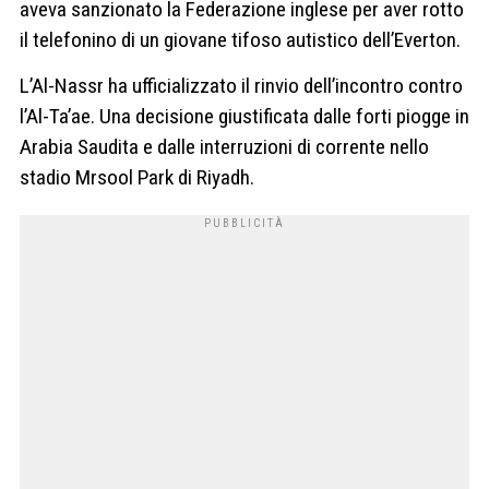
aveva sanzionato la Federazione inglese per aver rotto
il telefonino di un giovane tifoso autistico dell’Everton.
L’Al-Nassr ha ufficializzato il rinvio dell’incontro contro
l’Al-Ta’ae. Una decisione giustificata dalle forti piogge in
Arabia Saudita e dalle interruzioni di corrente nello
stadio Mrsool Park di Riyadh.