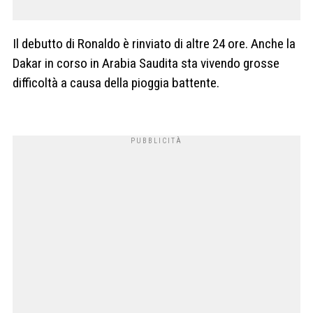
Il debutto di Ronaldo è rinviato di altre 24 ore. Anche la
Dakar in corso in Arabia Saudita sta vivendo grosse
difficoltà a causa della pioggia battente.