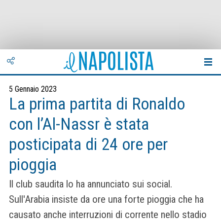
5 Gennaio 2023
La prima partita di Ronaldo
con l’Al-Nassr è stata
posticipata di 24 ore per
pioggia
Il club saudita lo ha annunciato sui social.
Sull'Arabia insiste da ore una forte pioggia che ha
causato anche interruzioni di corrente nello stadio