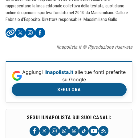
rappresentano la linea editoriale collettiva della testata, quotidiano
online di opinione sportiva fondato nel 2010 da Massimiliano Gallo e
Fabrizio d'Esposito. Direttore responsabile: Massimiliano Gallo.
ilnapolista.it © Riproduzione riservata
Aggiungi
Ilnapolista.it
alle tue fonti preferite
su Google
SEGUI ORA
SEGUI ILNAPOLISTA SUI SUOI CANALI: