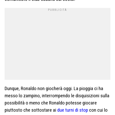
Dunque, Ronaldo non giocherà oggi. La pioggia ci ha
messo lo zampino, interrompendo le disquisizioni sulla
possibilità o meno che Ronaldo potesse giocare
piuttosto che sottostare ai
due turni di stop
con cui lo