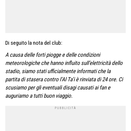
Di seguito la nota del club:
A causa delle forti piogge e delle condizioni
meteorologiche che hanno influito sull’elettricità dello
stadio, siamo stati ufficialmente informati che la
partita di stasera contro l’Al Ta’i è rinviata di 24 ore. Ci
scusiamo per gli eventuali disagi causati ai fan e
auguriamo a tutti buon viaggio.