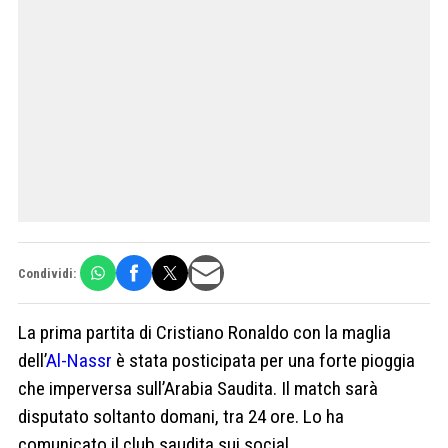
Condividi:
La prima partita di Cristiano Ronaldo con la maglia
dell’
Al-Nassr
è stata posticipata per una forte pioggia
che imperversa sull’Arabia Saudita. Il match sarà
disputato soltanto domani, tra 24 ore. Lo ha
comunicato il club saudita sui social.