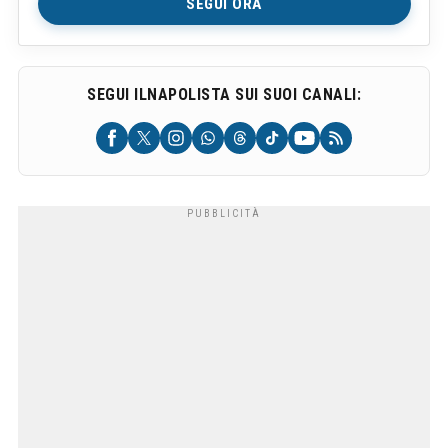
SEGUI ORA
SEGUI ILNAPOLISTA SUI SUOI CANALI: