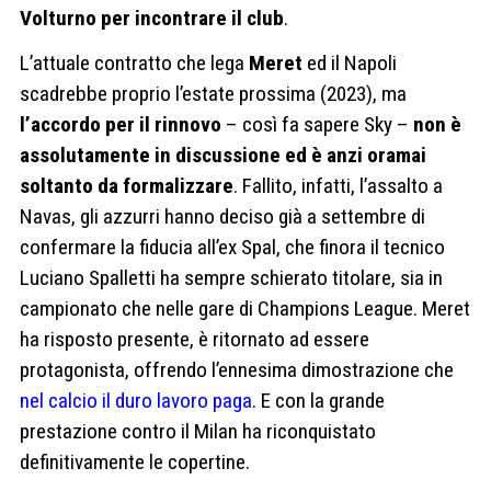
Volturno per incontrare il club
.
L’attuale contratto che lega
Meret
ed il Napoli
scadrebbe proprio l’estate prossima (2023), ma
l’accordo per il rinnovo
– così fa sapere Sky –
non è
assolutamente in discussione ed è anzi oramai
soltanto da formalizzare
. Fallito, infatti, l’assalto a
Navas, gli azzurri hanno deciso già a settembre di
confermare la fiducia all’ex Spal, che finora il tecnico
Luciano Spalletti ha sempre schierato titolare, sia in
campionato che nelle gare di Champions League. Meret
ha risposto presente, è ritornato ad essere
protagonista, offrendo l’ennesima dimostrazione che
nel calcio il duro lavoro paga
. E con la grande
prestazione contro il Milan ha riconquistato
definitivamente le copertine.