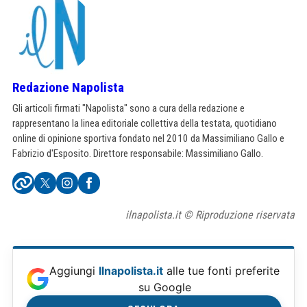
Redazione Napolista
Gli articoli firmati "Napolista" sono a cura della redazione e
rappresentano la linea editoriale collettiva della testata, quotidiano
online di opinione sportiva fondato nel 2010 da Massimiliano Gallo e
Fabrizio d'Esposito. Direttore responsabile: Massimiliano Gallo.
ilnapolista.it © Riproduzione riservata
Aggiungi
Ilnapolista.it
alle tue fonti preferite
su Google