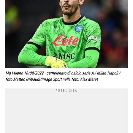
Mg Milano 18/09/2022 - campionato di calcio serie A / Milan-Napoli /
foto Matteo Gribaudi/Image Sport nella foto: Alex Meret