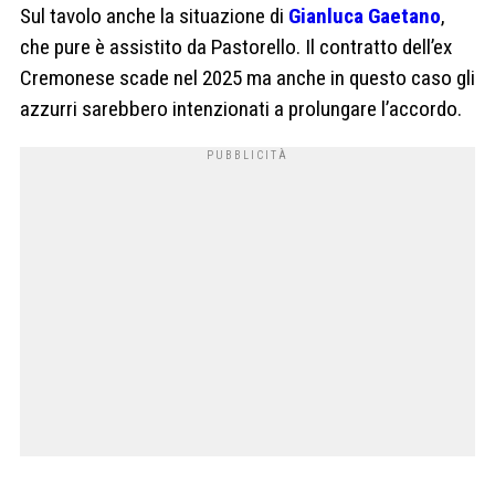
Sul tavolo anche la situazione di
Gianluca Gaetano
,
che pure è assistito da Pastorello. Il contratto dell’ex
Cremonese scade nel 2025 ma anche in questo caso gli
azzurri sarebbero intenzionati a prolungare l’accordo.