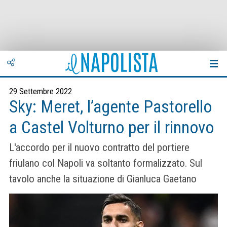
29 Settembre 2022
Sky: Meret, l’agente Pastorello
a Castel Volturno per il rinnovo
L'accordo per il nuovo contratto del portiere
friulano col Napoli va soltanto formalizzato. Sul
tavolo anche la situazione di Gianluca Gaetano