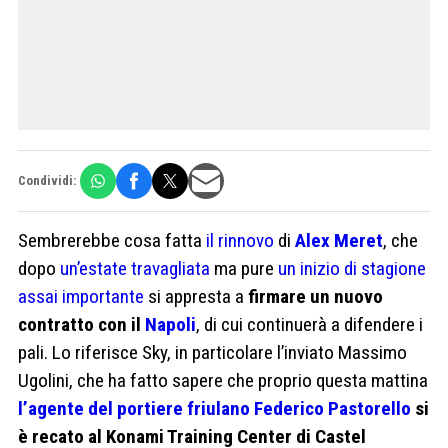
Condividi:
Sembrerebbe cosa fatta
il rinnovo
di
Alex Meret
, che
dopo
un’estate travagliata
ma pure
un inizio di stagione
assai importante
si appresta a
firmare un nuovo
contratto con il
Napoli
, di cui continuerà a difendere i
pali. Lo riferisce Sky, in particolare l’inviato Massimo
Ugolini, che ha fatto sapere che proprio questa mattina
l’agente del portiere friulano Federico Pastorello
si
è recato al Konami Training Center di Castel