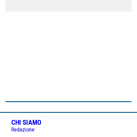
CHI SIAMO
Redazione