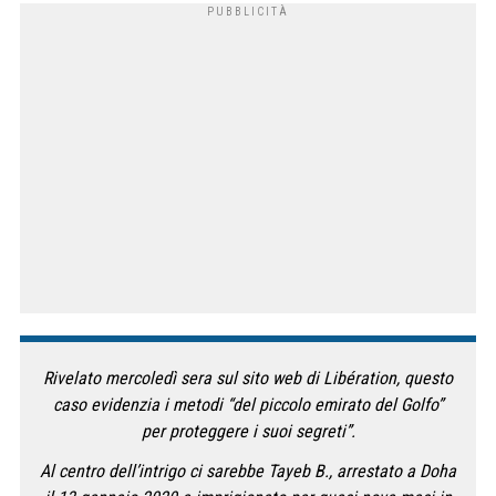
Rivelato mercoledì sera sul sito web di Libération, questo
caso evidenzia i metodi “del piccolo emirato del Golfo”
per proteggere i suoi segreti”.
Al centro dell’intrigo ci sarebbe Tayeb B., arrestato a Doha