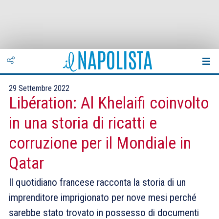
29 Settembre 2022
Libération: Al Khelaifi coinvolto
in una storia di ricatti e
corruzione per il Mondiale in
Qatar
Il quotidiano francese racconta la storia di un
imprenditore imprigionato per nove mesi perché
sarebbe stato trovato in possesso di documenti