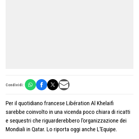
Condividi:
Per il quotidiano francese Libération Al Khelaifi
sarebbe coinvolto in una vicenda poco chiara di ricatti
e sequestri che riguarderebbero l’organizzazione dei
Mondiali in Qatar. Lo riporta oggi anche L’Equipe.