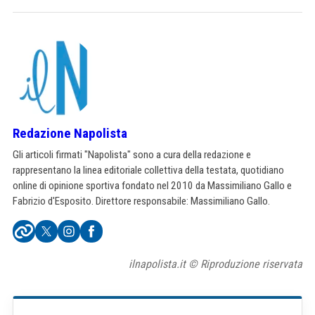
Redazione Napolista
Gli articoli firmati "Napolista" sono a cura della redazione e
rappresentano la linea editoriale collettiva della testata, quotidiano
online di opinione sportiva fondato nel 2010 da Massimiliano Gallo e
Fabrizio d'Esposito. Direttore responsabile: Massimiliano Gallo.
ilnapolista.it © Riproduzione riservata