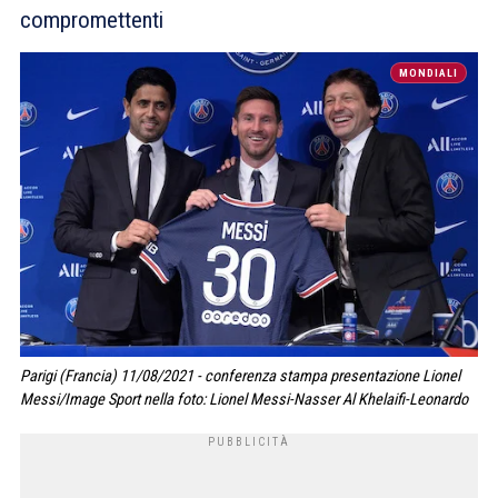
compromettenti
MONDIALI
Parigi (Francia) 11/08/2021 - conferenza stampa presentazione Lionel
Messi/Image Sport nella foto: Lionel Messi-Nasser Al Khelaifi-Leonardo