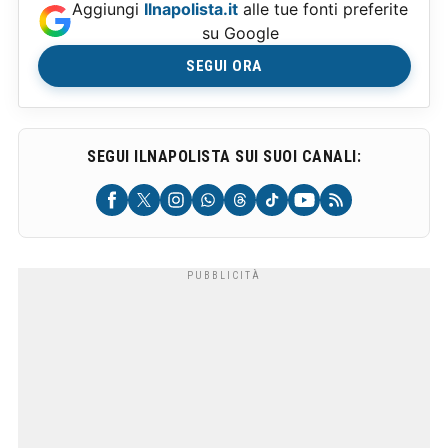
Aggiungi
Ilnapolista.it
alle tue fonti preferite
su Google
SEGUI ORA
SEGUI ILNAPOLISTA SUI SUOI CANALI: