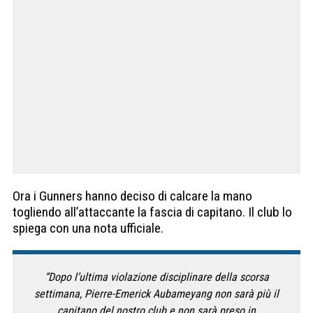
Ora i Gunners hanno deciso di calcare la mano
togliendo all’attaccante la fascia di capitano. Il club lo
spiega con una nota ufficiale.
“Dopo l’ultima violazione disciplinare della scorsa
settimana, Pierre-Emerick Aubameyang non sarà più il
capitano del nostro club e non sarà preso in