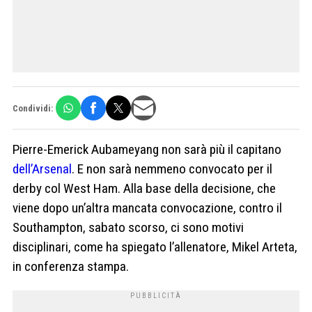
Condividi:
Pierre-Emerick Aubameyang non sarà più il capitano
dell’Arsenal
. E non sarà nemmeno convocato per il
derby col West Ham. Alla base della decisione, che
viene dopo un’altra mancata convocazione, contro il
Southampton, sabato scorso, ci sono motivi
disciplinari, come ha spiegato l’allenatore, Mikel Arteta,
in conferenza stampa.