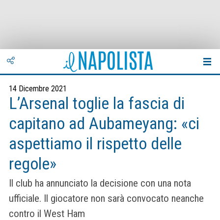
14 Dicembre 2021
L’Arsenal toglie la fascia di
capitano ad Aubameyang: «ci
aspettiamo il rispetto delle
regole»
Il club ha annunciato la decisione con una nota
ufficiale. Il giocatore non sarà convocato neanche
contro il West Ham