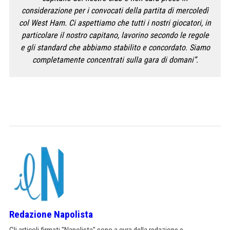
considerazione per i convocati della partita di mercoledì
col West Ham.
Ci aspettiamo che tutti i nostri giocatori, in
particolare il nostro capitano, lavorino secondo le regole
e gli standard che abbiamo stabilito e concordato.
Siamo
completamente concentrati sulla gara di domani”
.
Redazione Napolista