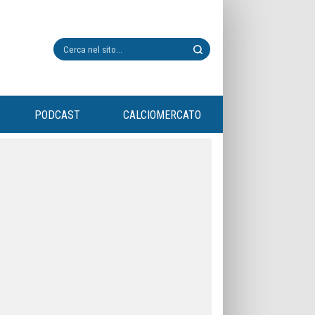
PODCAST
CALCIOMERCATO