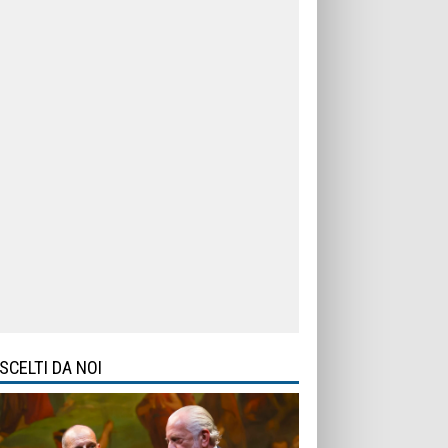
SCELTI DA NOI