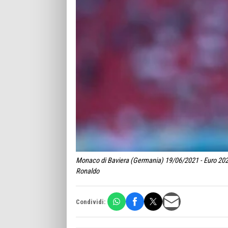
Monaco di Baviera (Germania) 19/06/2021 - Euro 2020
Ronaldo
Condividi: