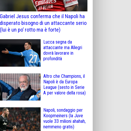
Gabriel Jesus conferma che il Napoli ha
disperato bisogno di un attaccante serio
(lui è un po’ rotto ma è forte)
Lucca segna da
attaccante ma Allegri
dovrà lavorare in
profondità
Altro che Champions, il
Napoli è da Europa
League (sesto in Serie
A per valore della rosa)
Napoli, sondaggio per
Koopmeiners (la Juve
vuole 33 milioni ahahah,
nemmeno gratis)