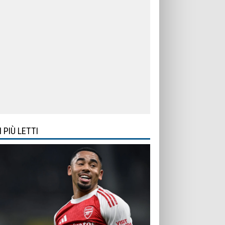
I PIÙ LETTI