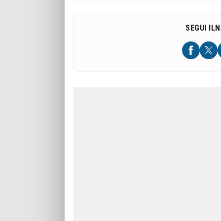
SEGUI IL