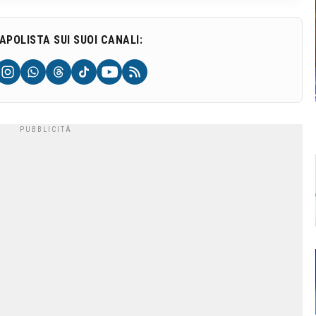
NAPOLISTA SUI SUOI CANALI: