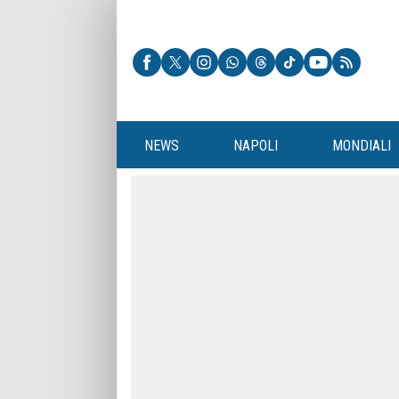
NEWS
NAPOLI
MONDIALI