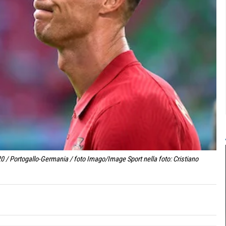
 / Portogallo-Germania / foto Imago/Image Sport nella foto: Cristiano