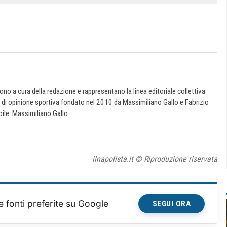
 sono a cura della redazione e rappresentano la linea editoriale collettiva
e di opinione sportiva fondato nel 2010 da Massimiliano Gallo e Fabrizio
ile: Massimiliano Gallo.
ilnapolista.it © Riproduzione riservata
e fonti preferite su Google
SEGUI ORA