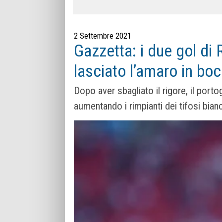
2 Settembre 2021
Gazzetta: i due gol di
lasciato l’amaro in boc
Dopo aver sbagliato il rigore, il porto
aumentando i rimpianti dei tifosi bia