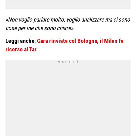
«Non voglio parlare molto, voglio analizzare ma ci sono
cose per me che sono chiare».
Leggi anche
:
Gara rinviata col Bologna, il Milan fa
ricorso al Tar