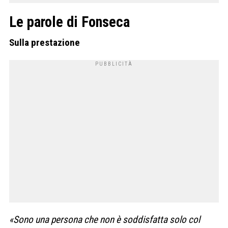
Le parole di Fonseca
Sulla prestazione
«Sono una persona che non è soddisfatta solo col