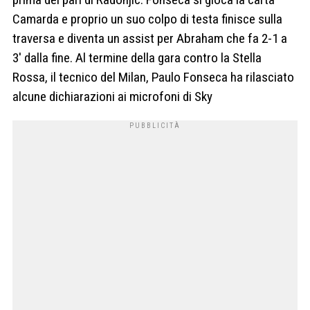
Camarda e proprio un suo colpo di testa finisce sulla
traversa e diventa un assist per Abraham che fa 2-1 a
3′ dalla fine. Al termine della gara contro la Stella
Rossa, il tecnico del Milan, Paulo Fonseca ha rilasciato
alcune dichiarazioni ai microfoni di Sky