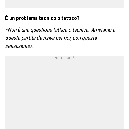
È un problema tecnico o tattico?
«Non è una questione tattica o tecnica. Arriviamo a
questa partita decisiva per noi, con questa
sensazione».