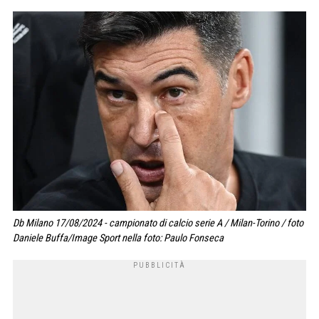
Db Milano 17/08/2024 - campionato di calcio serie A / Milan-Torino / foto
Daniele Buffa/Image Sport nella foto: Paulo Fonseca