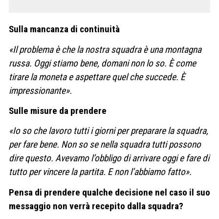
Sulla mancanza di continuità
«Il problema è che la nostra squadra è una montagna
russa. Oggi stiamo bene, domani non lo so. È come
tirare la moneta e aspettare quel che succede. È
impressionante».
Sulle misure da prendere
«Io so che lavoro tutti i giorni per preparare la squadra,
per fare bene. Non so se nella squadra tutti possono
dire questo. Avevamo l’obbligo di arrivare oggi e fare di
tutto per vincere la partita. E non l’abbiamo fatto».
Pensa di prendere qualche decisione nel caso il suo
messaggio non verrà recepito dalla squadra?