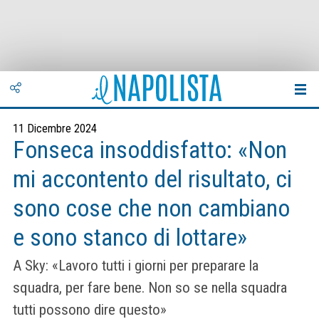
11 Dicembre 2024
Fonseca insoddisfatto: «Non
mi accontento del risultato, ci
sono cose che non cambiano
e sono stanco di lottare»
A Sky: «Lavoro tutti i giorni per preparare la
squadra, per fare bene. Non so se nella squadra
tutti possono dire questo»