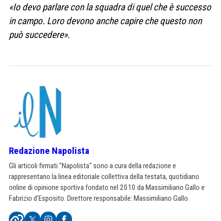
«Io devo parlare con la squadra di quel che è successo
in campo. Loro devono anche capire che questo non
può succedere».
Redazione Napolista
Gli articoli firmati "Napolista" sono a cura della redazione e
rappresentano la linea editoriale collettiva della testata, quotidiano
online di opinione sportiva fondato nel 2010 da Massimiliano Gallo e
Fabrizio d'Esposito. Direttore responsabile: Massimiliano Gallo.