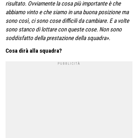
risultato. Ovviamente la cosa più importante è che
abbiamo vinto e che siamo in una buona posizione ma
sono così, ci sono cose difficili da cambiare. E a volte
sono stanco di lottare con queste cose. Non sono
soddisfatto della prestazione della squadra».
Cosa dirà alla squadra?