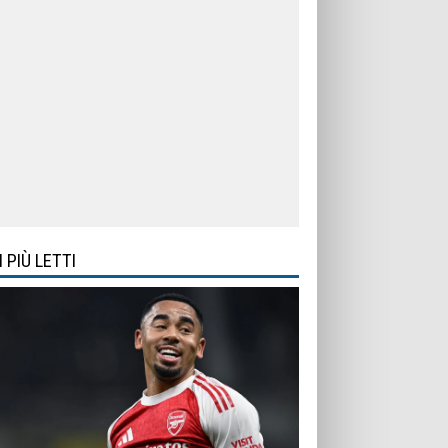
I PIÙ LETTI