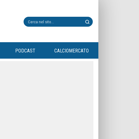
PODCAST
CALCIOMERCATO