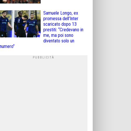
Samuele Longo, ex
promessa dell’Inter
scaricato dopo 13
prestiti: “Credevano in
me, ma poi sono
diventato solo un
numero”