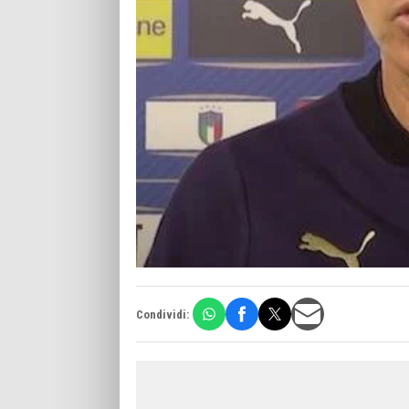
Condividi: