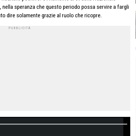
 nella speranza che questo periodo possa servire a fargli
 dire solamente grazie al ruolo che ricopre.