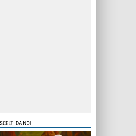
SCELTI DA NOI