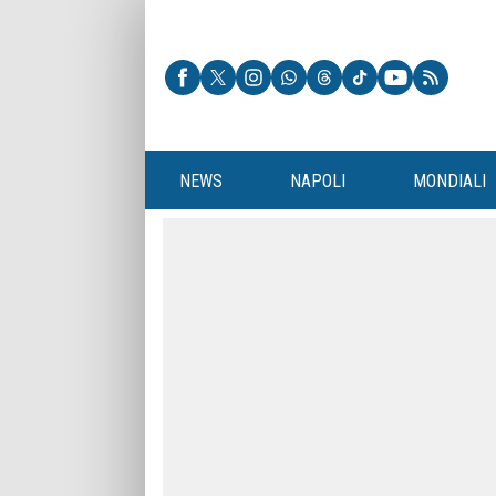
NEWS
NAPOLI
MONDIALI