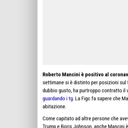
Roberto Mancini è positivo al coronav
settimane si è distinto per posizioni sul
dubbio gusto, ha purtroppo contratto il 
guardando i tg
. La Figc fa sapere che Ma
abitazione.
Come capitato ad altre persone che ave
Trump e Boris Johnson, anche Mancini è r