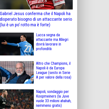
Gabriel Jesus conferma che il Napoli ha
disperato bisogno di un attaccante serio
(lui è un po’ rotto ma è forte)
Lucca segna da
attaccante ma Allegri
dovrà lavorare in
profondità
Altro che Champions, il
Napoli è da Europa
League (sesto in Serie
A per valore della rosa)
Napoli, sondaggio per
Koopmeiners (la Juve
vuole 33 milioni ahahah,
nemmeno gratis)