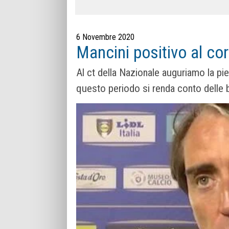
6 Novembre 2020
Mancini positivo al cor
Al ct della Nazionale auguriamo la pi
questo periodo si renda conto delle 