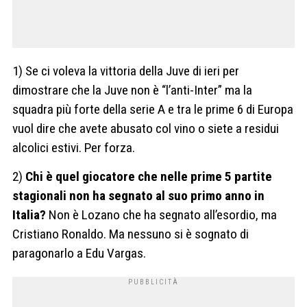
1) Se ci voleva la vittoria della Juve di ieri per
dimostrare che la Juve non è “l’anti-Inter” ma la
squadra più forte della serie A e tra le prime 6 di Europa
vuol dire che avete abusato col vino o siete a residui
alcolici estivi. Per forza.
2)
Chi è quel giocatore che nelle prime 5 partite
stagionali non ha segnato al suo primo anno in
Italia?
Non è Lozano che ha segnato all’esordio, ma
Cristiano Ronaldo.
Ma nessuno si è sognato di
paragonarlo a Edu Vargas.