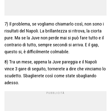
7) Il problema, se vogliamo chiamarlo così, non sono i
risultati del Napoli. La brillantezza si ritrova, la ciorta
pure. Ma se la Juve non perde mai si può fare tutto e il
contrario di tutto, sempre secondi si arriva. E il gap,
questo si, è difficilmente colmabile.
8) Tra un mese, appena la Juve pareggia e il Napoli
vince 3 gare di seguito, tornerete a dire che vinciamo lo
scudetto. Sbaglierete così come state sbagliando
adesso.