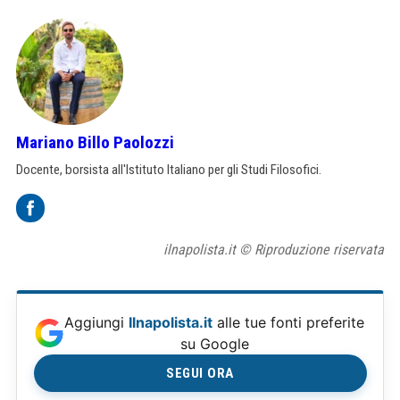
Mariano Billo Paolozzi
Docente, borsista all'Istituto Italiano per gli Studi Filosofici.
ilnapolista.it © Riproduzione riservata
Aggiungi
Ilnapolista.it
alle tue fonti preferite
su Google
SEGUI ORA