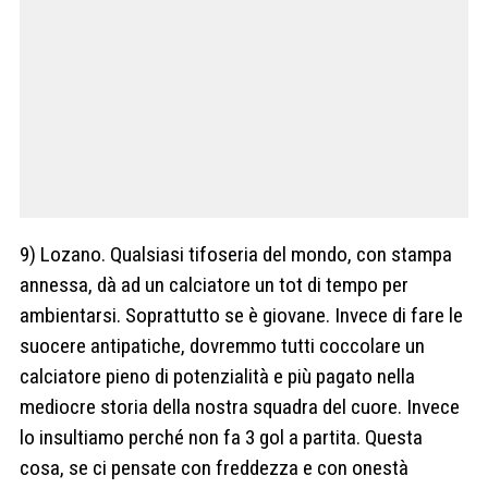
9) Lozano. Qualsiasi tifoseria del mondo, con stampa
annessa, dà ad un calciatore un tot di tempo per
ambientarsi. Soprattutto se è giovane. Invece di fare le
suocere antipatiche, dovremmo tutti coccolare un
calciatore pieno di potenzialità e più pagato nella
mediocre storia della nostra squadra del cuore. Invece
lo insultiamo perché non fa 3 gol a partita. Questa
cosa, se ci pensate con freddezza e con onestà