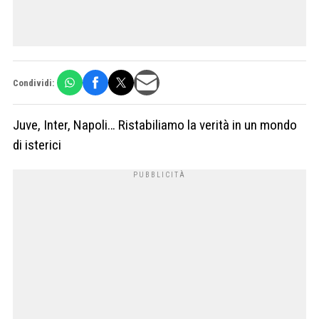
Condividi:
Juve, Inter, Napoli… Ristabiliamo la verità in un mondo
di isterici