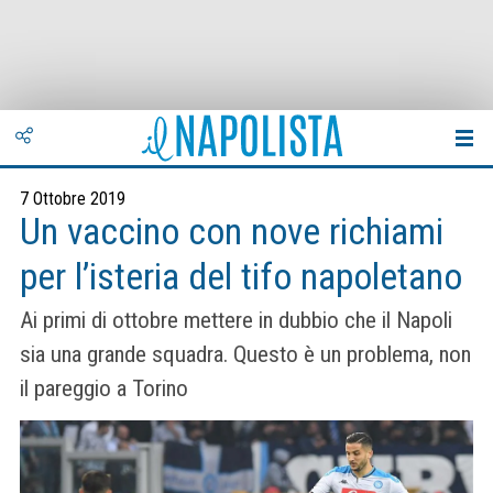
7 Ottobre 2019
Un vaccino con nove richiami
per l’isteria del tifo napoletano
Ai primi di ottobre mettere in dubbio che il Napoli
sia una grande squadra. Questo è un problema, non
il pareggio a Torino