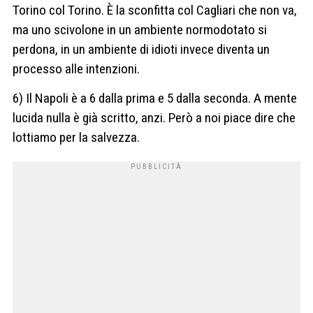
Torino col Torino. È la sconfitta col Cagliari che non va,
ma uno scivolone in un ambiente normodotato si
perdona, in un ambiente di idioti invece diventa un
processo alle intenzioni.
6) Il Napoli è a 6 dalla prima e 5 dalla seconda. A mente
lucida nulla è già scritto, anzi. Però a noi piace dire che
lottiamo per la salvezza.