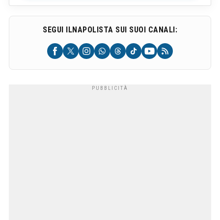
SEGUI ILNAPOLISTA SUI SUOI CANALI: