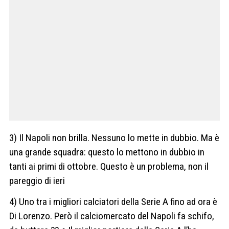
3) Il Napoli non brilla. Nessuno lo mette in dubbio. Ma è
una grande squadra: questo lo mettono in dubbio in
tanti ai primi di ottobre. Questo è un problema, non il
pareggio di ieri
4) Uno tra i migliori calciatori della Serie A fino ad ora è
Di Lorenzo. Però il calciomercato del Napoli fa schifo,