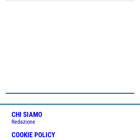
CHI SIAMO
Redazione
(APRE
COOKIE POLICY