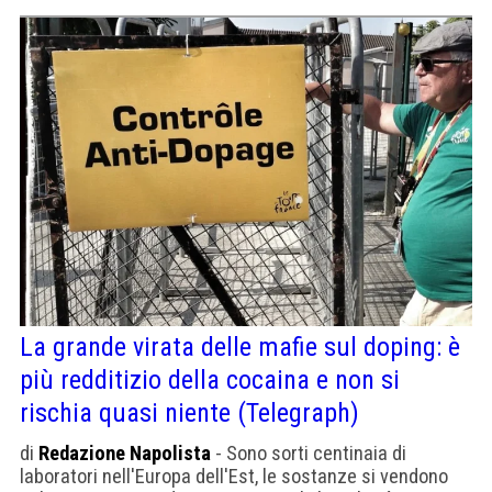
La grande virata delle mafie sul doping: è
più redditizio della cocaina e non si
rischia quasi niente (Telegraph)
di
Redazione Napolista
- Sono sorti centinaia di
laboratori nell'Europa dell'Est, le sostanze si vendono