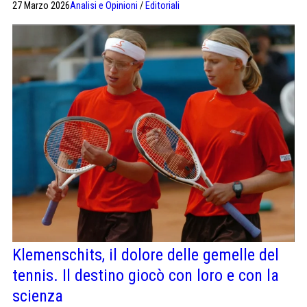
27 Marzo 2026
Analisi e Opinioni
/
Editoriali
Klemenschits, il dolore delle gemelle del
tennis. Il destino giocò con loro e con la
scienza