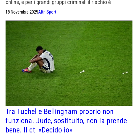
online, e per i grandi gruppi criminali il rischio è
bassissimo
18 Novembre 2025
Altri Sport
Tra Tuchel e Bellingham proprio non
funziona. Jude, sostituito, non la prende
bene. Il ct: «Decido io»