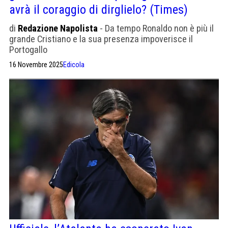
avrà il coraggio di dirglielo? (Times)
di
Redazione Napolista
- Da tempo Ronaldo non è più il
grande Cristiano e la sua presenza impoverisce il
Portogallo
16 Novembre 2025
Edicola