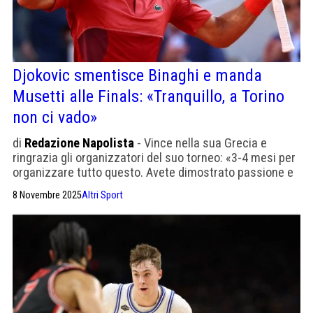
Djokovic smentisce Binaghi e manda
Musetti alle Finals: «Tranquillo, a Torino
non ci vado»
di
Redazione Napolista
- Vince nella sua Grecia e
ringrazia gli organizzatori del suo torneo: «3-4 mesi per
organizzare tutto questo. Avete dimostrato passione e
attenzione»
8 Novembre 2025
Altri Sport