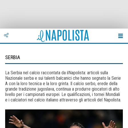
SERBIA
La Serbia nel calcio raccontata da ilNapolista: articoli sulla
Nazionale serba e sui talenti balcanici che hanno segnato la Serie
A con la loro tecnica e la loro grinta. Il calcio serbo, erede della
grande tradizione jugoslava, continua a produrre giocatori di alto
livello per i campionati europei. Le qualificazioni, i tornei Mondiali
e i calciatori nel calcio italiano attraverso gli articoli del Napolista.