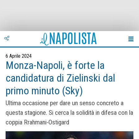
6 Aprile 2024
Monza-Napoli, è forte la
candidatura di Zielinski dal
primo minuto (Sky)
Ultima occasione per dare un senso concreto a
questa stagione. Si cerca la solidità in difesa con la
coppia Rrahmani-Ostigard