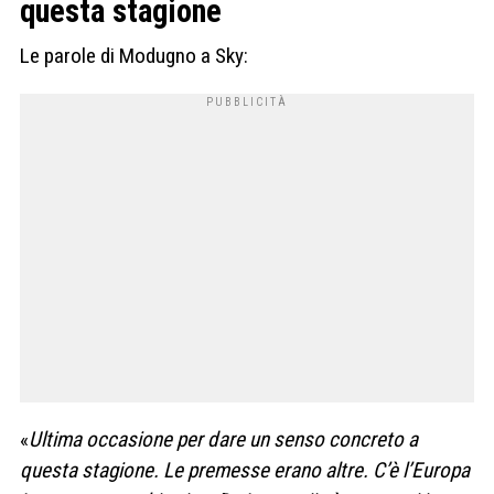
questa stagione
Le parole di Modugno a Sky:
«
Ultima occasione per dare un senso concreto a
questa stagione. Le premesse erano altre. C’è l’Europa