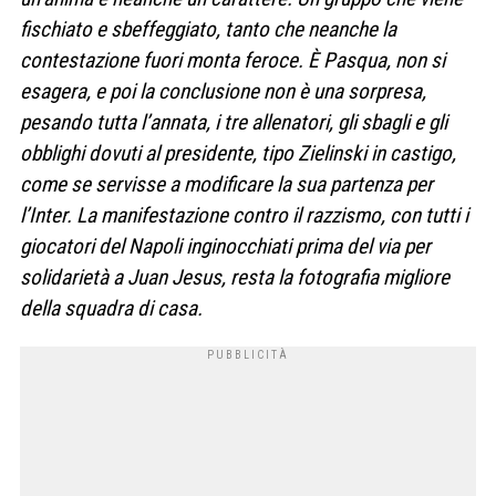
fischiato e sbeffeggiato, tanto che neanche la
contestazione fuori monta feroce. È Pasqua, non si
esagera, e poi la conclusione non è una sorpresa,
pesando tutta l’annata, i tre allenatori, gli sbagli e gli
obblighi dovuti al presidente, tipo Zielinski in castigo,
come se servisse a modificare la sua partenza per
l’Inter. La manifestazione contro il razzismo, con tutti i
giocatori del Napoli inginocchiati prima del via per
solidarietà a Juan Jesus, resta la fotografia migliore
della squadra di casa.