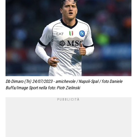
Db Dimaro (Tn) 24/07/2023 - amichevole / Napoli-Spal / foto Daniele
Buffa/Image Sport nella foto: Piotr Zielinski