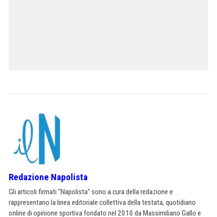
Redazione Napolista
Gli articoli firmati "Napolista" sono a cura della redazione e
rappresentano la linea editoriale collettiva della testata, quotidiano
online di opinione sportiva fondato nel 2010 da Massimiliano Gallo e