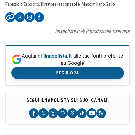
Fabrizio d'Esposito. Direttore responsabile: Massimiliano Gallo.
ilnapolista.it © Riproduzione riservata
Aggiungi
Ilnapolista.it
alle tue fonti preferite
su Google
SEGUI ORA
SEGUI ILNAPOLISTA SUI SUOI CANALI: