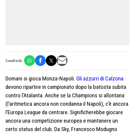
Condividi:
Domani si gioca Monza-Napoli.
Gli azzurri di Calzona
devono ripartire in campionato dopo la batosta subita
contro l’Atalanta. Anche se la Champions si allontana
(l’aritmetica ancora non condanna il Napoli), c’è ancora
l’Europa League da centrare. Significherebbe giocare
ancora una competizione europea e mantanere un
certo status del club. Da Sky, Francesco Modugno