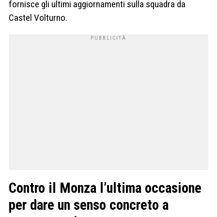
fornisce gli ultimi aggiornamenti sulla squadra da
Castel Volturno.
Contro il Monza l’ultima occasione
per dare un senso concreto a